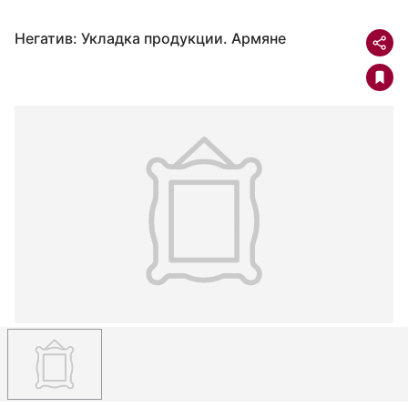
Негатив: Укладка продукции. Армяне