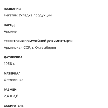
НАЗВАНИЕ:
Негатив: Укладка продукции
НАРОД:
Армяне
ТЕРРИТОРИЯ ПО МУЗЕЙНОЙ ДОКУМЕНТАЦИИ:
Армянская ССР, г. Октемберян
ДАТИРОВКА:
1958 г.
МАТЕРИАЛ:
Фотопленка
РАЗМЕР:
2,4 x 3,6
СОБИРАТЕЛЬ: