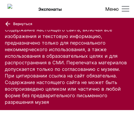
Меню
Экспонаты
Вернуться
Содержание настоящего сайта, включая все
изображения и текстовую информацию,
предназначено только для персонального
некоммерческого использования, а также
использования в образовательных целях и для
распространения в СМИ. Перепечатка материалов
допускается только по согласованию с музеем.
При цитировании ссылка на сайт обязательна.
Содержание настоящего сайта не может быть
воспроизведено целиком или частично в любой
форме без предварительного письменного
разрешения музея