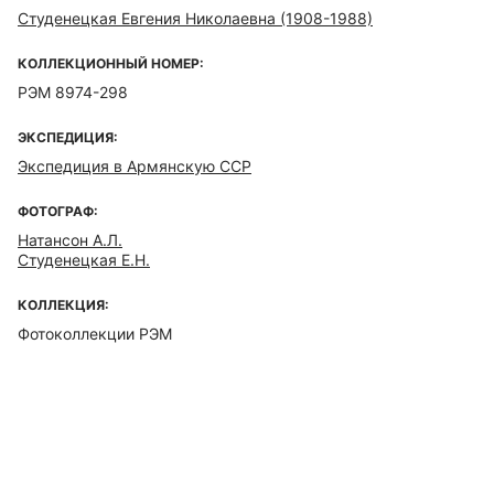
Студенецкая Евгения Николаевна (1908-1988)
КОЛЛЕКЦИОННЫЙ НОМЕР:
РЭМ 8974-298
ЭКСПЕДИЦИЯ:
Экспедиция в Армянскую ССР
ФОТОГРАФ:
Натансон А.Л.
Студенецкая Е.Н.
КОЛЛЕКЦИЯ:
Фотоколлекции РЭМ