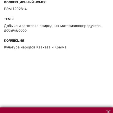
КОЛЛЕКЦИОННЫЙ НОМЕР:
РЭМ 12928-4
ТЕМЫ:
Добыча и заготовка природных материалов/продуктов,
добыча/сбор
КОЛЛЕКЦИЯ:
Культура народов Кавказа и Крыма