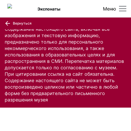
Меню
Экспонаты
Вернуться
Содержание настоящего сайта, включая все
изображения и текстовую информацию,
предназначено только для персонального
некоммерческого использования, а также
использования в образовательных целях и для
распространения в СМИ. Перепечатка материалов
допускается только по согласованию с музеем.
При цитировании ссылка на сайт обязательна.
Содержание настоящего сайта не может быть
воспроизведено целиком или частично в любой
форме без предварительного письменного
разрешения музея