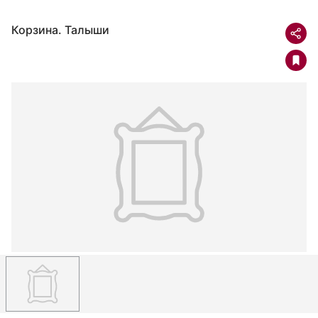
Корзина. Талыши