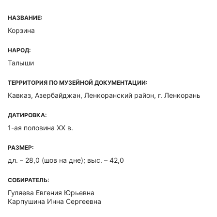
НАЗВАНИЕ:
Корзина
НАРОД:
Талыши
ТЕРРИТОРИЯ ПО МУЗЕЙНОЙ ДОКУМЕНТАЦИИ:
Кавказ, Азербайджан, Ленкоранский район, г. Ленкорань
ДАТИРОВКА:
1-ая половина XX в.
РАЗМЕР:
дл. – 28,0 (шов на дне); выс. – 42,0
СОБИРАТЕЛЬ:
Гуляева Евгения Юрьевна
Карпушина Инна Сергеевна