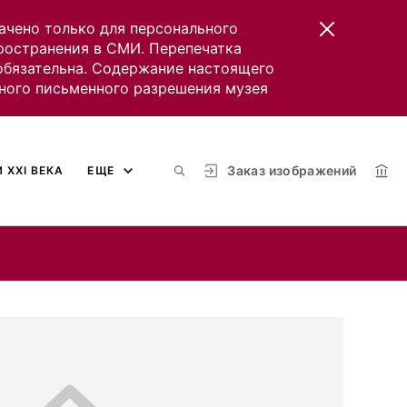
ачено только для персонального
пространения в СМИ. Перепечатка
 обязательна. Содержание настоящего
ного письменного разрешения музея
Заказ изображений
 XXI ВЕКА
ЕЩЕ