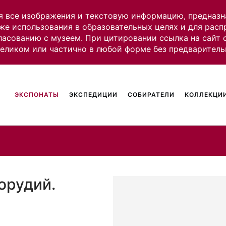
я все изображения и текстовую информацию, предназн
же использования в образовательных целях и для рас
ласованию с музеем. При цитировании ссылка на сайт
целиком или частично в любой форме без предваритель
ЭКСПОНАТЫ
ЭКСПЕДИЦИИ
СОБИРАТЕЛИ
КОЛЛЕКЦИИ
орудий.