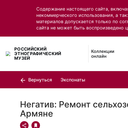
Содержание настоящего сайта, включа
некоммерческого использования, а так
материалов допускается только по сог
сайта не может быть воспроизведено 
РОССИЙСКИЙ
Коллекции
ЭТНОГРАФИЧЕСКИЙ
онлайн
МУЗЕЙ
Вернуться
Экспонаты
Негатив: Ремонт сельхоз
Армяне