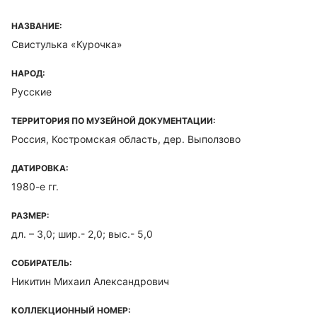
НАЗВАНИЕ:
Свистулька «Курочка»
НАРОД:
Русские
ТЕРРИТОРИЯ ПО МУЗЕЙНОЙ ДОКУМЕНТАЦИИ:
Россия, Костромская область, дер. Выползово
ДАТИРОВКА:
1980-е гг.
РАЗМЕР:
дл. – 3,0; шир.- 2,0; выс.- 5,0
СОБИРАТЕЛЬ:
Никитин Михаил Александрович
КОЛЛЕКЦИОННЫЙ НОМЕР: