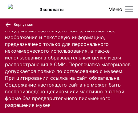
Меню
Экспонаты
Вернуться
Содержание настоящего сайта, включая все
изображения и текстовую информацию,
предназначено только для персонального
некоммерческого использования, а также
использования в образовательных целях и для
распространения в СМИ. Перепечатка материалов
допускается только по согласованию с музеем.
При цитировании ссылка на сайт обязательна.
Содержание настоящего сайта не может быть
воспроизведено целиком или частично в любой
форме без предварительного письменного
разрешения музея