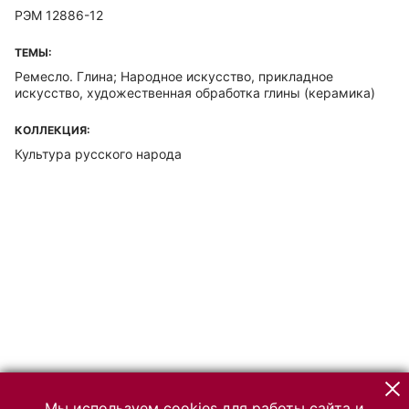
РЭМ 12886-12
ТЕМЫ:
Ремесло. Глина; Народное искусство, прикладное
искусство, художественная обработка глины (керамика)
КОЛЛЕКЦИЯ:
Культура русского народа
Мы используем cookies для работы сайта и