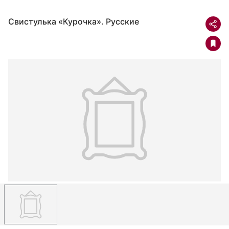
Свистулька «Курочка». Русские