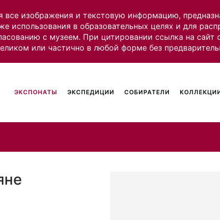
я все изображения и текстовую информацию, предназн
же использования в образовательных целях и для рас
ласованию с музеем. При цитировании ссылка на сайт
целиком или частично в любой форме без предваритель
ЭКСПОНАТЫ
ЭКСПЕДИЦИИ
СОБИРАТЕЛИ
КОЛЛЕКЦИИ
яне