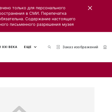
ачено только для персонального
пространения в СМИ. Перепечатка
 обязательна. Содержание настоящего
ного письменного разрешения музея
Заказ изображений
 XXI ВЕКА
ЕЩЕ