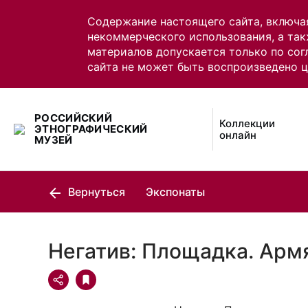
Содержание настоящего сайта, включа
некоммерческого использования, а так
материалов допускается только по сог
сайта не может быть воспроизведено 
РОССИЙСКИЙ
Коллекции
ЭТНОГРАФИЧЕСКИЙ
онлайн
МУЗЕЙ
Вернуться
Экспонаты
Негатив: Площадка. Арм