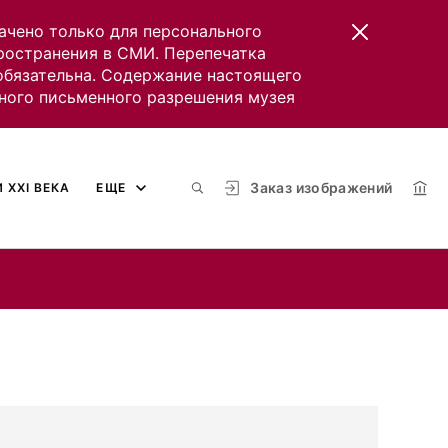
ачено только для персонального
пространения в СМИ. Перепечатка
 обязательна. Содержание настоящего
ного письменного разрешения музея
Заказ изображений
 XXI ВЕКА
ЕЩЕ