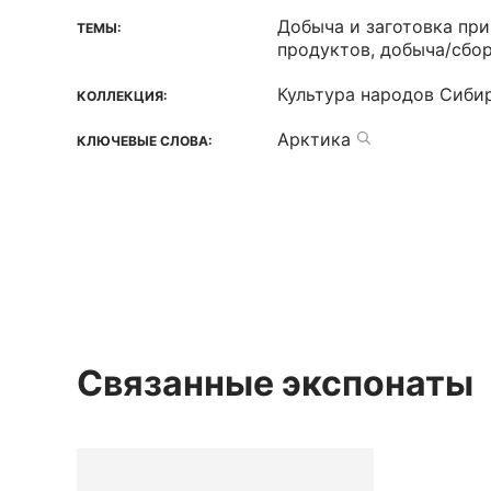
Добыча и заготовка пр
ТЕМЫ:
продуктов, добыча/сбо
Культура народов Сиби
КОЛЛЕКЦИЯ:
Арктика
КЛЮЧЕВЫЕ СЛОВА:
Связанные экспонаты