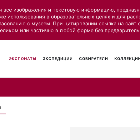
я все изображения и текстовую информацию, предназн
же использования в образовательных целях и для рас
ласованию с музеем. При цитировании ссылка на сайт
целиком или частично в любой форме без предваритель
ЭКСПОНАТЫ
ЭКСПЕДИЦИИ
СОБИРАТЕЛИ
КОЛЛЕКЦИИ
ы