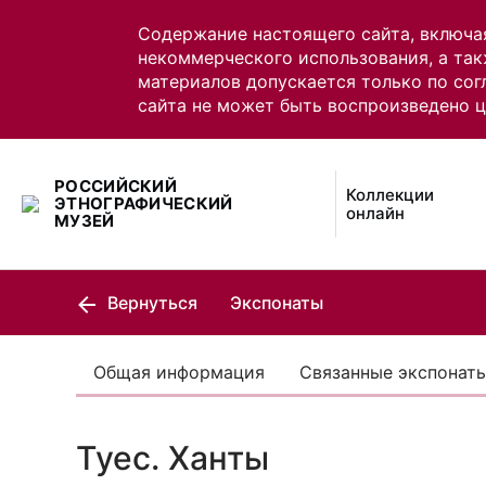
Содержание настоящего сайта, включа
некоммерческого использования, а так
материалов допускается только по сог
сайта не может быть воспроизведено 
РОССИЙСКИЙ
Коллекции
ЭТНОГРАФИЧЕСКИЙ
онлайн
МУЗЕЙ
Вернуться
Экспонаты
Общая информация
Связанные экспонат
Туес. Ханты