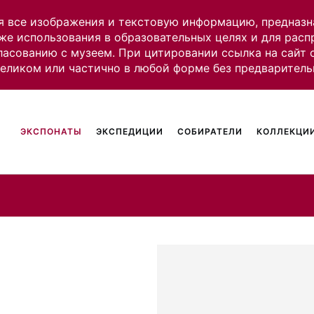
я все изображения и текстовую информацию, предназн
же использования в образовательных целях и для рас
ласованию с музеем. При цитировании ссылка на сайт
целиком или частично в любой форме без предваритель
ЭКСПОНАТЫ
ЭКСПЕДИЦИИ
СОБИРАТЕЛИ
КОЛЛЕКЦИИ