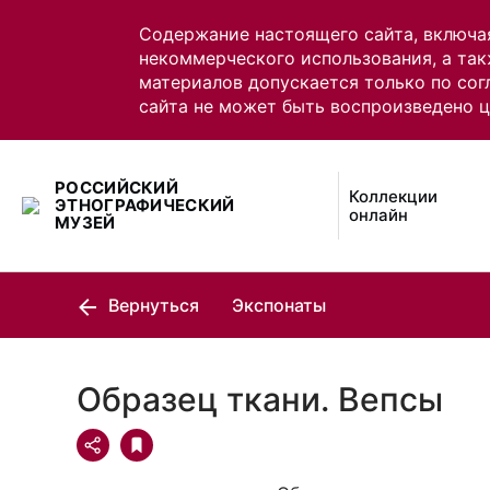
Содержание настоящего сайта, включа
некоммерческого использования, а так
материалов допускается только по сог
сайта не может быть воспроизведено 
РОССИЙСКИЙ
Коллекции
ЭТНОГРАФИЧЕСКИЙ
онлайн
МУЗЕЙ
Вернуться
Экспонаты
Образец ткани. Вепсы