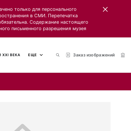
ачено только для персонального
пространения в СМИ. Перепечатка
 обязательна. Содержание настоящего
ного письменного разрешения музея
Заказ изображений
 XXI ВЕКА
ЕЩЕ