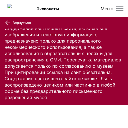
Меню
Экспонаты
Вернуться
Содержание настоящего сайта, включая все
изображения и текстовую информацию,
предназначено только для персонального
некоммерческого использования, а также
использования в образовательных целях и для
распространения в СМИ. Перепечатка материалов
допускается только по согласованию с музеем.
При цитировании ссылка на сайт обязательна.
Содержание настоящего сайта не может быть
воспроизведено целиком или частично в любой
форме без предварительного письменного
разрешения музея