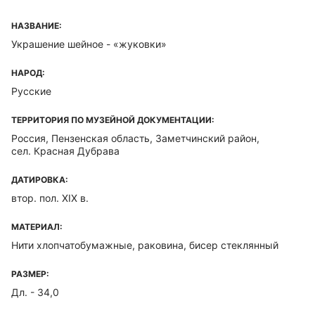
НАЗВАНИЕ:
Украшение шейное - «жуковки»
НАРОД:
Русские
ТЕРРИТОРИЯ ПО МУЗЕЙНОЙ ДОКУМЕНТАЦИИ:
Россия, Пензенская область, Заметчинский район,
сел. Красная Дубрава
ДАТИРОВКА:
втор. пол. XIX в.
МАТЕРИАЛ:
Нити хлопчатобумажные, раковина, бисер стеклянный
РАЗМЕР:
Дл. - 34,0