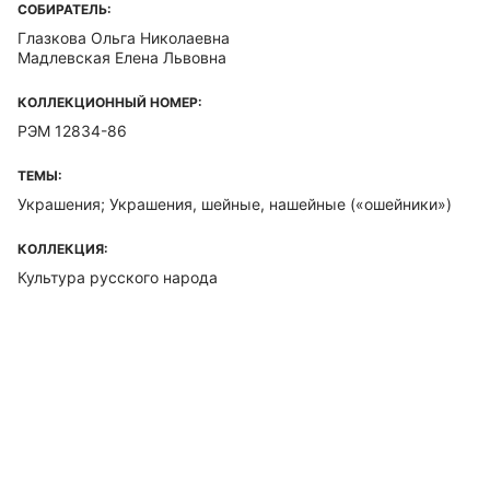
СОБИРАТЕЛЬ:
Глазкова Ольга Николаевна
Мадлевская Елена Львовна
КОЛЛЕКЦИОННЫЙ НОМЕР:
РЭМ 12834-86
ТЕМЫ:
Украшения; Украшения, шейные, нашейные («ошейники»)
КОЛЛЕКЦИЯ:
Культура русского народа