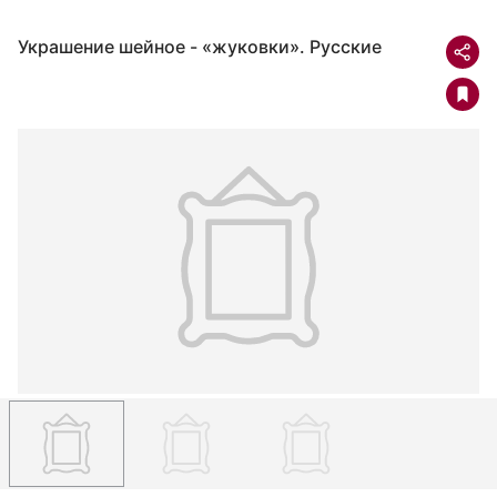
Украшение шейное - «жуковки». Русские