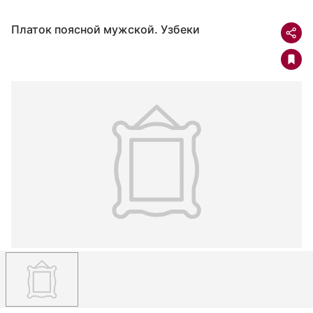
Платок поясной мужской. Узбеки