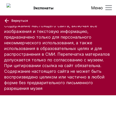
Меню
Экспонаты
Вернуться
Содержание настоящего сайта, включая все
изображения и текстовую информацию,
предназначено только для персонального
некоммерческого использования, а также
использования в образовательных целях и для
распространения в СМИ. Перепечатка материалов
допускается только по согласованию с музеем.
При цитировании ссылка на сайт обязательна.
Содержание настоящего сайта не может быть
воспроизведено целиком или частично в любой
форме без предварительного письменного
разрешения музея