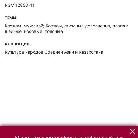
РЭМ 12850-11
ТЕМЫ:
Костюм, мужской; Костюм, съемные дополнения, платки:
шейные, носовые, поясные
КОЛЛЕКЦИЯ:
Культура народов Средней Азии и Казахстана
Мы используем cookies для работы сайта и