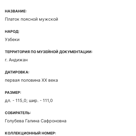
НАЗВАНИЕ:
Платок поясной мужской
НАРОД:
Узбеки
ТЕРРИТОРИЯ ПО МУЗЕЙНОЙ ДОКУМЕНТАЦИИ:
г. Андижан
ДАТИРОВКА:
первая половина XX века
РАЗМЕР:
дл. - 115,0; шир. - 111,0
СОБИРАТЕЛЬ:
Голубева Галина Сафроновна
КОЛЛЕКЦИОННЫЙ НОМЕР: