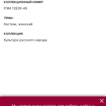
КОЛЛЕКЦИОННЫЙ НОМЕР:
РЭМ 12829-49
ТЕМЫ:
Костюм, женский
КОЛЛЕКЦИЯ:
Культура русского народа
Мы используем cookies для работы сайта и