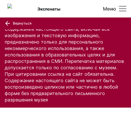
Меню
Экспонаты
Вернуться
Содержание настоящего сайта, включая все
изображения и текстовую информацию,
предназначено только для персонального
некоммерческого использования, а также
использования в образовательных целях и для
распространения в СМИ. Перепечатка материалов
допускается только по согласованию с музеем.
При цитировании ссылка на сайт обязательна.
Содержание настоящего сайта не может быть
воспроизведено целиком или частично в любой
форме без предварительного письменного
разрешения музея