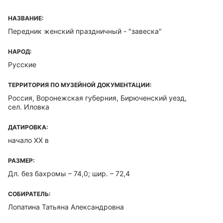
НАЗВАНИЕ:
Передник женский праздничный - "завеска"
НАРОД:
Русские
ТЕРРИТОРИЯ ПО МУЗЕЙНОЙ ДОКУМЕНТАЦИИ:
Россия, Воронежская губерния, Бирюченский уезд,
сел. Иловка
ДАТИРОВКА:
начало ХХ в
РАЗМЕР:
Дл. без бахромы – 74,0; шир. – 72,4
СОБИРАТЕЛЬ:
Лопатина Татьяна Александровна