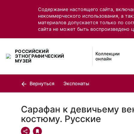
Содержание настоящего сайта, включа
некоммерческого использования, а так
материалов допускается только по сог
сайта не может быть воспроизведено 
РОССИЙСКИЙ
Коллекции
ЭТНОГРАФИЧЕСКИЙ
онлайн
МУЗЕЙ
Вернуться
Экспонаты
Сарафан к девичьему в
костюму. Русские