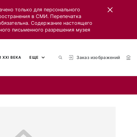
ачено только для персонального
пространения в СМИ. Перепечатка
 обязательна. Содержание настоящего
ного письменного разрешения музея
Заказ изображений
 XXI ВЕКА
ЕЩЕ