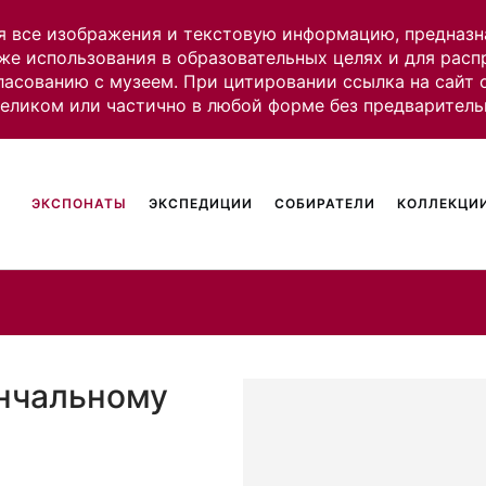
я все изображения и текстовую информацию, предназн
же использования в образовательных целях и для рас
ласованию с музеем. При цитировании ссылка на сайт
целиком или частично в любой форме без предваритель
ЭКСПОНАТЫ
ЭКСПЕДИЦИИ
СОБИРАТЕЛИ
КОЛЛЕКЦИИ
енчальному