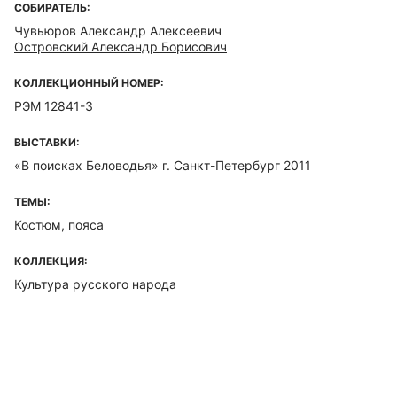
СОБИРАТЕЛЬ:
Чувьюров Александр Алексеевич
Островский Александр Борисович
КОЛЛЕКЦИОННЫЙ НОМЕР:
РЭМ 12841-3
ВЫСТАВКИ:
«В поисках Беловодья» г. Санкт-Петербург 2011
ТЕМЫ:
Костюм, пояса
КОЛЛЕКЦИЯ:
Культура русского народа