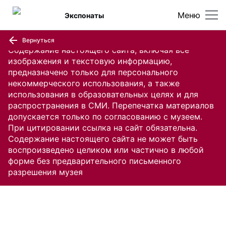
Меню
Экспонаты
Вернуться
Содержание настоящего сайта, включая все
изображения и текстовую информацию,
предназначено только для персонального
некоммерческого использования, а также
использования в образовательных целях и для
распространения в СМИ. Перепечатка материалов
допускается только по согласованию с музеем.
При цитировании ссылка на сайт обязательна.
Содержание настоящего сайта не может быть
воспроизведено целиком или частично в любой
форме без предварительного письменного
разрешения музея