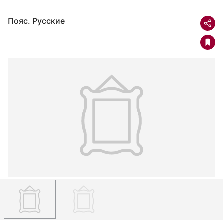
Пояс. Русские