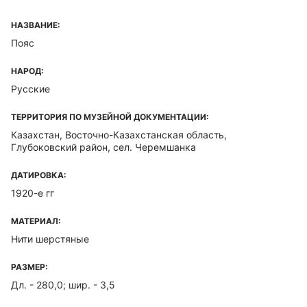
НАЗВАНИЕ:
Пояс
НАРОД:
Русские
ТЕРРИТОРИЯ ПО МУЗЕЙНОЙ ДОКУМЕНТАЦИИ:
Казахстан, Восточно-Казахстанская область,
Глубоковский район, сел. Черемшанка
ДАТИРОВКА:
1920-е гг
МАТЕРИАЛ:
Нити шерстяные
РАЗМЕР:
Дл. - 280,0; шир. - 3,5