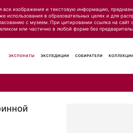
я все изображения и текстовую информацию, предназн
же использования в образовательных целях и для рас
ласованию с музеем. При цитировании ссылка на сайт
целиком или частично в любой форме без предваритель
ЭКСПОНАТЫ
ЭКСПЕДИЦИИ
СОБИРАТЕЛИ
КОЛЛЕКЦИИ
ринной