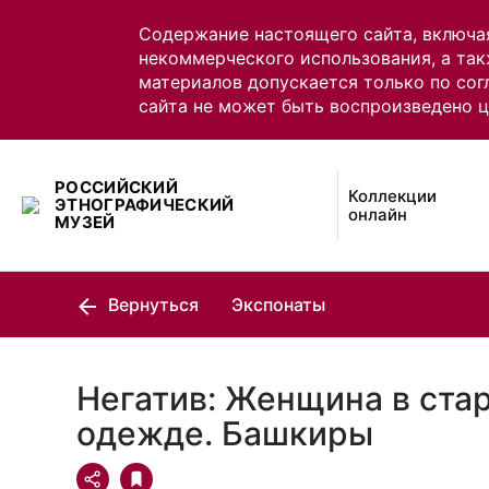
Содержание настоящего сайта, включа
некоммерческого использования, а так
материалов допускается только по сог
сайта не может быть воспроизведено 
РОССИЙСКИЙ
Коллекции
ЭТНОГРАФИЧЕСКИЙ
онлайн
МУЗЕЙ
Вернуться
Экспонаты
Негатив: Женщина в ста
одежде. Башкиры