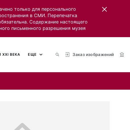
ачено только для персонального
пространения в СМИ. Перепечатка
 обязательна. Содержание настоящего
ного письменного разрешения музея
Заказ изображений
 XXI ВЕКА
ЕЩЕ