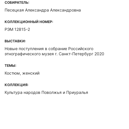
СОБИРАТЕЛЬ:
Песецкая Александра Александровна
КОЛЛЕКЦИОННЫЙ НОМЕР:
РЭМ 12815-2
ВЫСТАВКИ:
Новые поступления в собрание Российского
этнографического музея г. Санкт-Петербург 2020
ТЕМЫ:
Костюм, женский
КОЛЛЕКЦИЯ:
Культура народов Поволжья и Приуралья