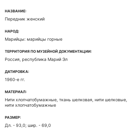
НАЗВАНИЕ:
Передник женский
НАРОД:
Марийцы: марийцы горные
ТЕРРИТОРИЯ ПО МУЗЕЙНОЙ ДОКУМЕНТАЦИИ:
Россия, республика Марий Эл
ДАТИРОВКА:
1960-е гг.
МАТЕРИАЛ:
Нити хлопчатобумажные, ткань шелковая, нити шелковые,
нити хлопчатобумажные
РАЗМЕР:
Дл. - 93,0; шир. - 69,0