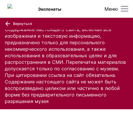
Меню
Экспонаты
Вернуться
Содержание настоящего сайта, включая все
изображения и текстовую информацию,
предназначено только для персонального
некоммерческого использования, а также
использования в образовательных целях и для
распространения в СМИ. Перепечатка материалов
допускается только по согласованию с музеем.
При цитировании ссылка на сайт обязательна.
Содержание настоящего сайта не может быть
воспроизведено целиком или частично в любой
форме без предварительного письменного
разрешения музея