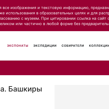
я все изображения и текстовую информацию, предназн
же использования в образовательных целях и для рас
ласованию с музеем. При цитировании ссылка на сайт
целиком или частично в любой форме без предваритель
ЭКСПОНАТЫ
ЭКСПЕДИЦИИ
СОБИРАТЕЛИ
КОЛЛЕКЦИИ
са. Башкиры