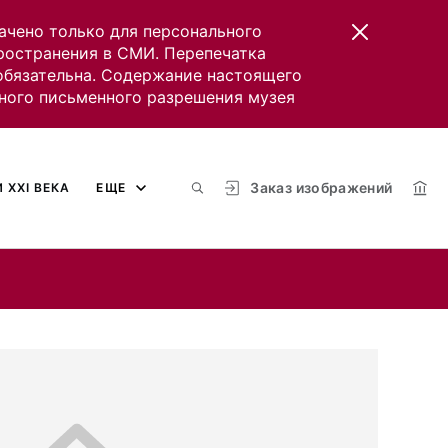
ачено только для персонального
пространения в СМИ. Перепечатка
 обязательна. Содержание настоящего
ного письменного разрешения музея
Заказ изображений
 XXI ВЕКА
ЕЩЕ