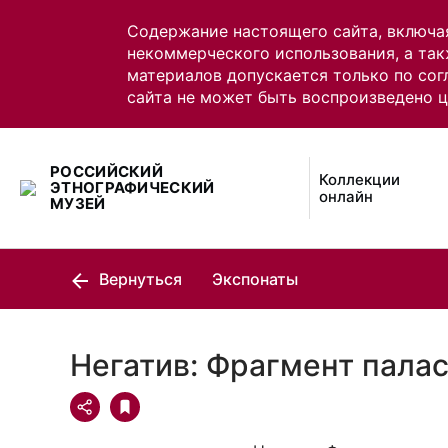
Содержание настоящего сайта, включа
некоммерческого использования, а так
материалов допускается только по сог
сайта не может быть воспроизведено 
РОССИЙСКИЙ
Коллекции
ЭТНОГРАФИЧЕСКИЙ
онлайн
МУЗЕЙ
Вернуться
Экспонаты
Негатив: Фрагмент пала