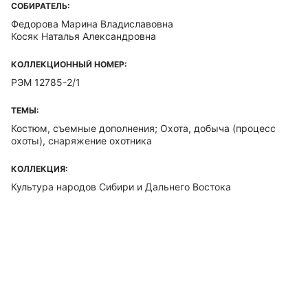
СОБИРАТЕЛЬ:
Федорова Марина Владиславовна
Косяк Наталья Александровна
КОЛЛЕКЦИОННЫЙ НОМЕР:
РЭМ 12785-2/1
ТЕМЫ:
Костюм, съемные дополнения; Охота, добыча (процесс
охоты), снаряжение охотника
КОЛЛЕКЦИЯ:
Культура народов Сибири и Дальнего Востока