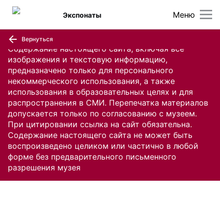
Меню
Экспонаты
Вернуться
Содержание настоящего сайта, включая все
изображения и текстовую информацию,
предназначено только для персонального
некоммерческого использования, а также
использования в образовательных целях и для
распространения в СМИ. Перепечатка материалов
допускается только по согласованию с музеем.
При цитировании ссылка на сайт обязательна.
Содержание настоящего сайта не может быть
воспроизведено целиком или частично в любой
форме без предварительного письменного
разрешения музея