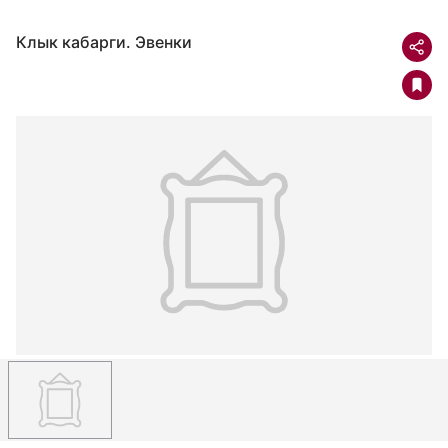
Клык кабарги. Эвенки