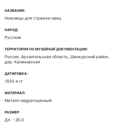
НАЗВАНИЕ:
Ножницы для стрижки овец
НАРОД:
Русские
ТЕРРИТОРИЯ ПО МУЗЕЙНОЙ ДОКУМЕНТАЦИИ:
Россия, Архангельская область, Шенкурский район,
дер. Калиновская
ДАТИРОВКА:
1920-е гг
МАТЕРИАЛ:
Металл недрагоценный
РАЗМЕР:
Дл. - 26,0