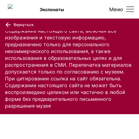
Меню
Экспонаты
Вернуться
Содержание настоящего сайта, включая все
изображения и текстовую информацию,
предназначено только для персонального
некоммерческого использования, а также
использования в образовательных целях и для
распространения в СМИ. Перепечатка материалов
допускается только по согласованию с музеем.
При цитировании ссылка на сайт обязательна.
Содержание настоящего сайта не может быть
воспроизведено целиком или частично в любой
форме без предварительного письменного
разрешения музея