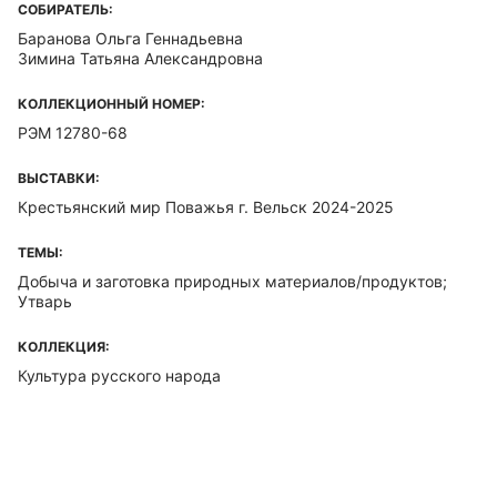
СОБИРАТЕЛЬ:
Баранова Ольга Геннадьевна
Зимина Татьяна Александровна
КОЛЛЕКЦИОННЫЙ НОМЕР:
РЭМ 12780-68
ВЫСТАВКИ:
Крестьянский мир Поважья г. Вельск 2024-2025
ТЕМЫ:
Добыча и заготовка природных материалов/продуктов;
Утварь
КОЛЛЕКЦИЯ:
Культура русского народа