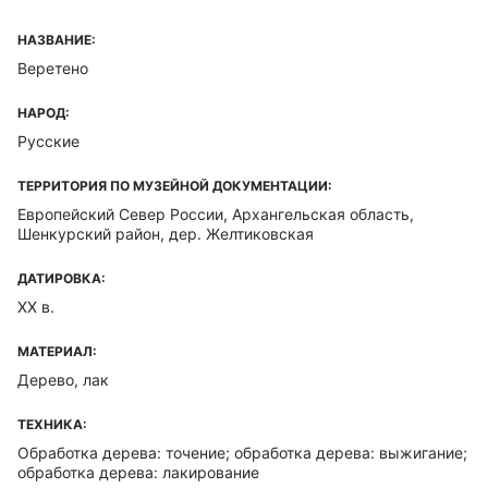
НАЗВАНИЕ:
Веретено
НАРОД:
Русские
ТЕРРИТОРИЯ ПО МУЗЕЙНОЙ ДОКУМЕНТАЦИИ:
Европейский Север России, Архангельская область,
Шенкурский район, дер. Желтиковская
ДАТИРОВКА:
XX в.
МАТЕРИАЛ:
Дерево, лак
ТЕХНИКА:
Обработка дерева: точение; обработка дерева: выжигание;
обработка дерева: лакирование