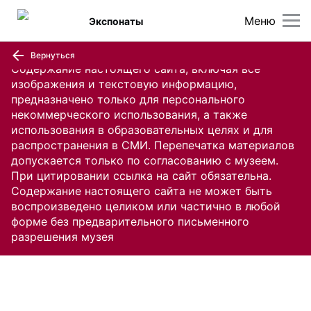
Меню
Экспонаты
Вернуться
Содержание настоящего сайта, включая все
изображения и текстовую информацию,
предназначено только для персонального
некоммерческого использования, а также
использования в образовательных целях и для
распространения в СМИ. Перепечатка материалов
допускается только по согласованию с музеем.
При цитировании ссылка на сайт обязательна.
Содержание настоящего сайта не может быть
воспроизведено целиком или частично в любой
форме без предварительного письменного
разрешения музея