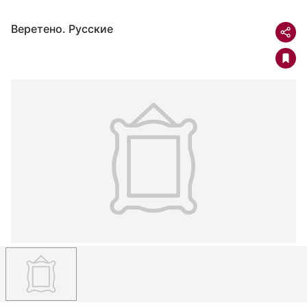
Веретено. Русские