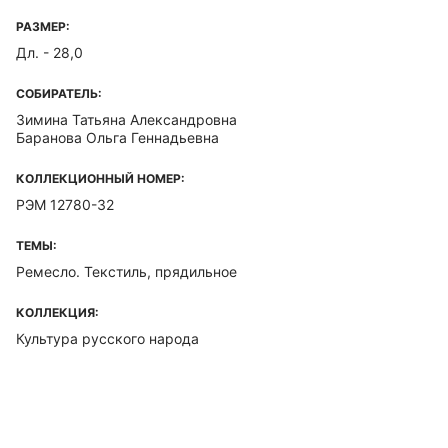
РАЗМЕР:
Дл. - 28,0
СОБИРАТЕЛЬ:
Зимина Татьяна Александровна
Баранова Ольга Геннадьевна
КОЛЛЕКЦИОННЫЙ НОМЕР:
РЭМ 12780-32
ТЕМЫ:
Ремесло. Текстиль, прядильное
КОЛЛЕКЦИЯ:
Культура русского народа