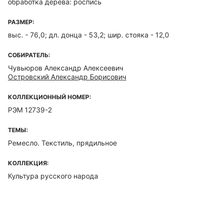
обработка дерева: роспись
РАЗМЕР:
выс. - 76,0; дл. донца - 53,2; шир. стояка - 12,0
СОБИРАТЕЛЬ:
Чувьюров Александр Алексеевич
Островский Александр Борисович
КОЛЛЕКЦИОННЫЙ НОМЕР:
РЭМ 12739-2
ТЕМЫ:
Ремесло. Текстиль, прядильное
КОЛЛЕКЦИЯ:
Культура русского народа