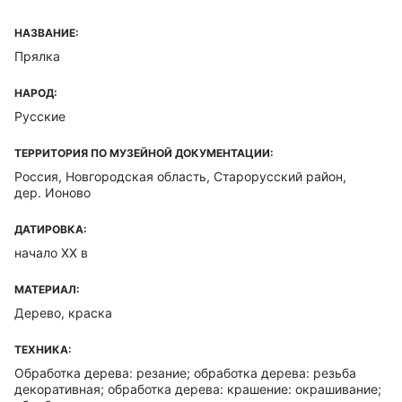
НАЗВАНИЕ:
Прялка
НАРОД:
Русские
ТЕРРИТОРИЯ ПО МУЗЕЙНОЙ ДОКУМЕНТАЦИИ:
Россия, Новгородская область, Старорусский район,
дер. Ионово
ДАТИРОВКА:
начало ХХ в
МАТЕРИАЛ:
Дерево, краска
ТЕХНИКА:
Обработка дерева: резание; обработка дерева: резьба
декоративная; обработка дерева: крашение: окрашивание;