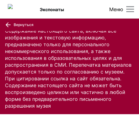
Меню
Экспонаты
Вернуться
Содержание настоящего сайта, включая все
изображения и текстовую информацию,
предназначено только для персонального
некоммерческого использования, а также
использования в образовательных целях и для
распространения в СМИ. Перепечатка материалов
допускается только по согласованию с музеем.
При цитировании ссылка на сайт обязательна.
Содержание настоящего сайта не может быть
воспроизведено целиком или частично в любой
форме без предварительного письменного
разрешения музея