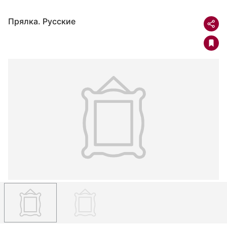
Прялка. Русские