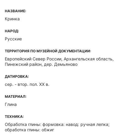
НАЗВАНИЕ:
Кринка
НАРОД:
Русские
ТЕРРИТОРИЯ ПО МУЗЕЙНОЙ ДОКУМЕНТАЦИИ:
Европейский Север России, Архангельская область,
Пинежский район, дер. Демьяново
ДАТИРОВКА:
сер. - втор. пол. XX в.
МАТЕРИАЛ:
Глина
ТЕХНИКА:
Обработка глины: формовка: навод: ручная лепка;
обработка глины: обжиг