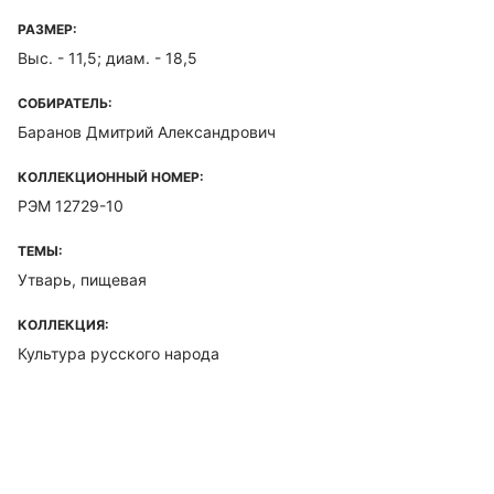
РАЗМЕР:
Выс. - 11,5; диам. - 18,5
СОБИРАТЕЛЬ:
Баранов Дмитрий Александрович
КОЛЛЕКЦИОННЫЙ НОМЕР:
РЭМ 12729-10
ТЕМЫ:
Утварь, пищевая
КОЛЛЕКЦИЯ:
Культура русского народа