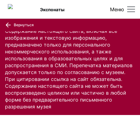
Меню
Экспонаты
Вернуться
Содержание настоящего сайта, включая все
изображения и текстовую информацию,
предназначено только для персонального
некоммерческого использования, а также
использования в образовательных целях и для
распространения в СМИ. Перепечатка материалов
допускается только по согласованию с музеем.
При цитировании ссылка на сайт обязательна.
Содержание настоящего сайта не может быть
воспроизведено целиком или частично в любой
форме без предварительного письменного
разрешения музея