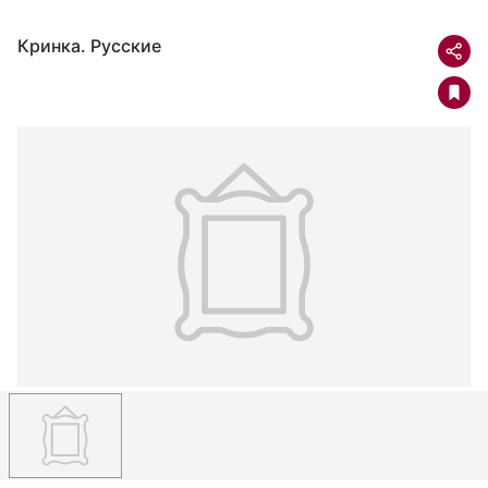
Кринка. Русские