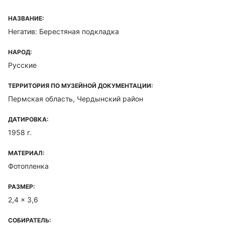
НАЗВАНИЕ:
Негатив: Берестяная подкладка
НАРОД:
Русские
ТЕРРИТОРИЯ ПО МУЗЕЙНОЙ ДОКУМЕНТАЦИИ:
Пермская область, Чердынский район
ДАТИРОВКА:
1958 г.
МАТЕРИАЛ:
Фотопленка
РАЗМЕР:
2,4 x 3,6
СОБИРАТЕЛЬ: