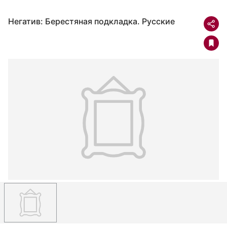
Негатив: Берестяная подкладка. Русские