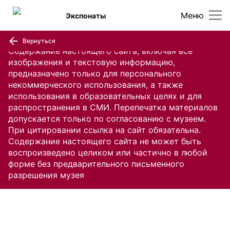
Меню
Экспонаты
Вернуться
Содержание настоящего сайта, включая все
изображения и текстовую информацию,
предназначено только для персонального
некоммерческого использования, а также
использования в образовательных целях и для
распространения в СМИ. Перепечатка материалов
допускается только по согласованию с музеем.
При цитировании ссылка на сайт обязательна.
Содержание настоящего сайта не может быть
воспроизведено целиком или частично в любой
форме без предварительного письменного
разрешения музея