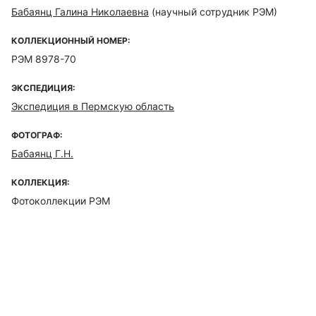
Бабаянц Галина Николаевна
(научный сотрудник РЭМ)
КОЛЛЕКЦИОННЫЙ НОМЕР:
РЭМ 8978-70
ЭКСПЕДИЦИЯ:
Экспедиция в Пермскую область
ФОТОГРАФ:
Бабаянц Г.Н.
КОЛЛЕКЦИЯ:
Фотоколлекции РЭМ