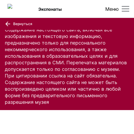
Меню
Экспонаты
Вернуться
Содержание настоящего сайта, включая все
изображения и текстовую информацию,
предназначено только для персонального
некоммерческого использования, а также
использования в образовательных целях и для
распространения в СМИ. Перепечатка материалов
допускается только по согласованию с музеем.
При цитировании ссылка на сайт обязательна.
Содержание настоящего сайта не может быть
воспроизведено целиком или частично в любой
форме без предварительного письменного
разрешения музея