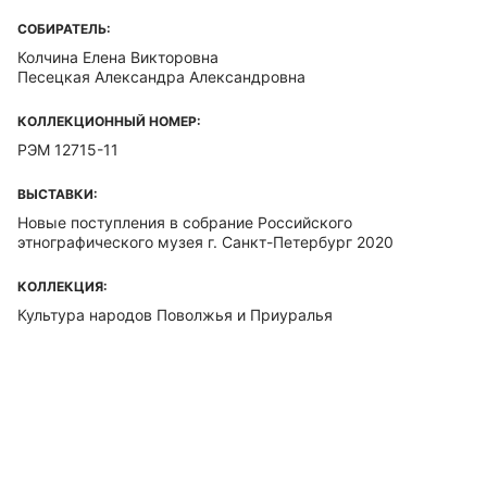
СОБИРАТЕЛЬ:
Колчина Елена Викторовна
Песецкая Александра Александровна
КОЛЛЕКЦИОННЫЙ НОМЕР:
РЭМ 12715-11
ВЫСТАВКИ:
Новые поступления в собрание Российского
этнографического музея г. Санкт-Петербург 2020
КОЛЛЕКЦИЯ:
Культура народов Поволжья и Приуралья