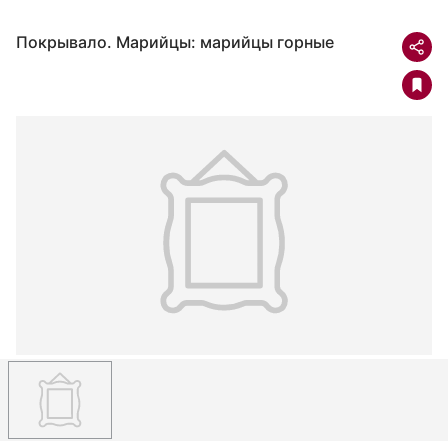
Покрывало. Марийцы: марийцы горные