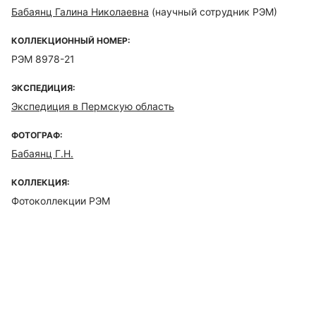
Бабаянц Галина Николаевна
(научный сотрудник РЭМ)
КОЛЛЕКЦИОННЫЙ НОМЕР:
РЭМ 8978-21
ЭКСПЕДИЦИЯ:
Экспедиция в Пермскую область
ФОТОГРАФ:
Бабаянц Г.Н.
КОЛЛЕКЦИЯ:
Фотоколлекции РЭМ