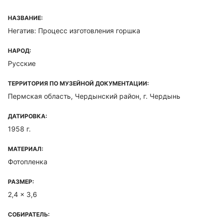
НАЗВАНИЕ:
Негатив: Процесс изготовления горшка
НАРОД:
Русские
ТЕРРИТОРИЯ ПО МУЗЕЙНОЙ ДОКУМЕНТАЦИИ:
Пермская область, Чердынский район, г. Чердынь
ДАТИРОВКА:
1958 г.
МАТЕРИАЛ:
Фотопленка
РАЗМЕР:
2,4 x 3,6
СОБИРАТЕЛЬ: