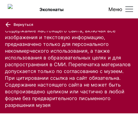
Меню
Экспонаты
Вернуться
Содержание настоящего сайта, включая все
изображения и текстовую информацию,
предназначено только для персонального
некоммерческого использования, а также
использования в образовательных целях и для
распространения в СМИ. Перепечатка материалов
допускается только по согласованию с музеем.
При цитировании ссылка на сайт обязательна.
Содержание настоящего сайта не может быть
воспроизведено целиком или частично в любой
форме без предварительного письменного
разрешения музея