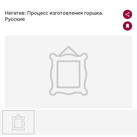
Негатив: Процесс изготовления горшка.
Русские