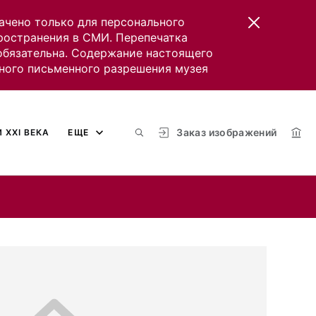
ачено только для персонального
пространения в СМИ. Перепечатка
 обязательна. Содержание настоящего
ного письменного разрешения музея
Заказ изображений
 XXI ВЕКА
ЕЩЕ