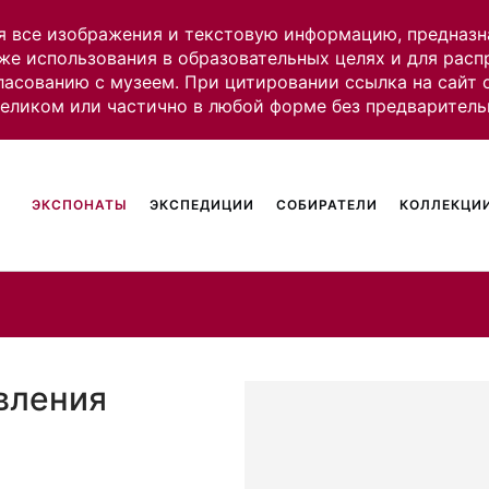
я все изображения и текстовую информацию, предназн
же использования в образовательных целях и для рас
ласованию с музеем. При цитировании ссылка на сайт
целиком или частично в любой форме без предваритель
ЭКСПОНАТЫ
ЭКСПЕДИЦИИ
СОБИРАТЕЛИ
КОЛЛЕКЦИИ
вления