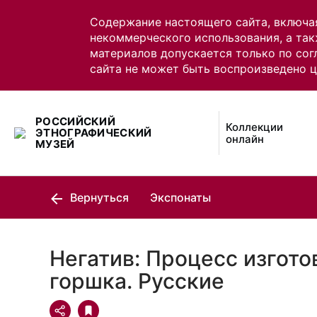
Содержание настоящего сайта, включа
некоммерческого использования, а так
материалов допускается только по сог
сайта не может быть воспроизведено 
РОССИЙСКИЙ
Коллекции
ЭТНОГРАФИЧЕСКИЙ
онлайн
МУЗЕЙ
Вернуться
Экспонаты
Негатив: Процесс изгото
горшка. Русские