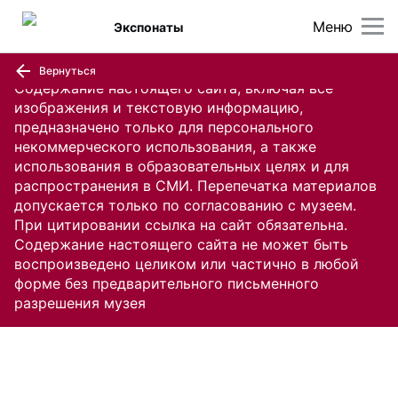
Меню
Экспонаты
Вернуться
Содержание настоящего сайта, включая все
изображения и текстовую информацию,
предназначено только для персонального
некоммерческого использования, а также
использования в образовательных целях и для
распространения в СМИ. Перепечатка материалов
допускается только по согласованию с музеем.
При цитировании ссылка на сайт обязательна.
Содержание настоящего сайта не может быть
воспроизведено целиком или частично в любой
форме без предварительного письменного
разрешения музея