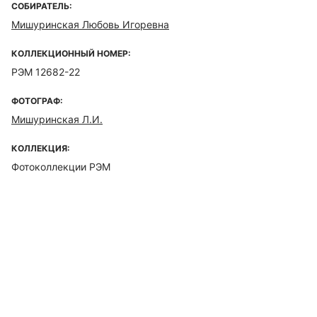
СОБИРАТЕЛЬ:
Мишуринская Любовь Игоревна
КОЛЛЕКЦИОННЫЙ НОМЕР:
РЭМ 12682-22
ФОТОГРАФ:
Мишуринская Л.И.
КОЛЛЕКЦИЯ:
Фотоколлекции РЭМ