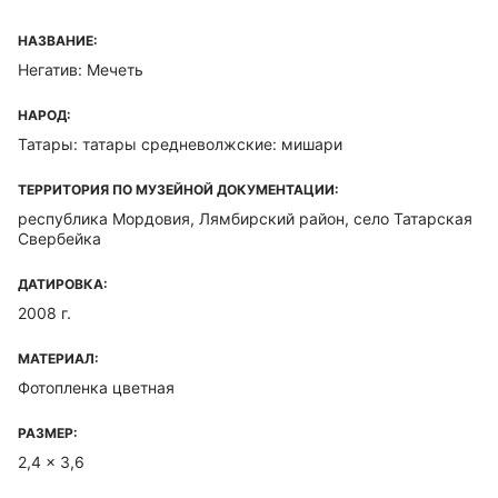
НАЗВАНИЕ:
Негатив: Мечеть
НАРОД:
Татары: татары средневолжские: мишари
ТЕРРИТОРИЯ ПО МУЗЕЙНОЙ ДОКУМЕНТАЦИИ:
республика Мордовия, Лямбирский район, село Татарская
Свербейка
ДАТИРОВКА:
2008 г.
МАТЕРИАЛ:
Фотопленка цветная
РАЗМЕР:
2,4 x 3,6