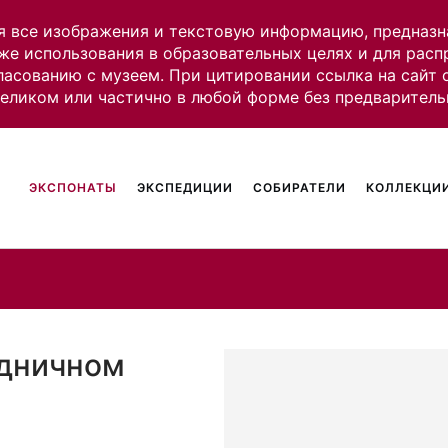
я все изображения и текстовую информацию, предназн
же использования в образовательных целях и для рас
ласованию с музеем. При цитировании ссылка на сайт
целиком или частично в любой форме без предваритель
ЭКСПОНАТЫ
ЭКСПЕДИЦИИ
СОБИРАТЕЛИ
КОЛЛЕКЦИИ
здничном