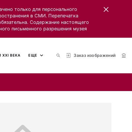
ачено только для персонального
пространения в СМИ. Перепечатка
 обязательна. Содержание настоящего
ного письменного разрешения музея
Заказ изображений
 XXI ВЕКА
ЕЩЕ