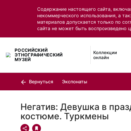
Содержание настоящего сайта, включа
некоммерческого использования, а так
материалов допускается только по сог
сайта не может быть воспроизведено 
РОССИЙСКИЙ
Коллекции
ЭТНОГРАФИЧЕСКИЙ
онлайн
МУЗЕЙ
Вернуться
Экспонаты
Негатив: Девушка в пра
костюме. Туркмены