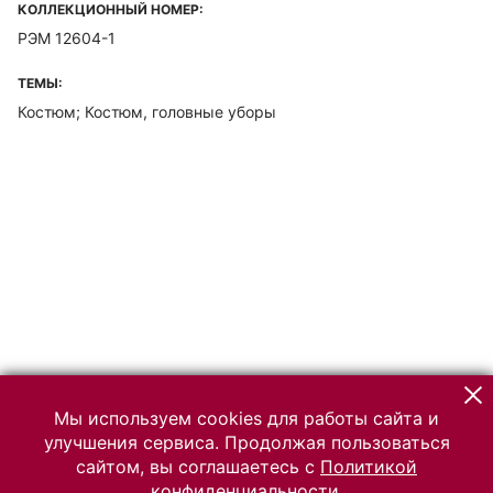
КОЛЛЕКЦИОННЫЙ НОМЕР:
РЭМ 12604-1
ТЕМЫ:
Костюм; Костюм, головные уборы
Мы используем cookies для работы сайта и
улучшения сервиса. Продолжая пользоваться
сайтом, вы соглашаетесь с
Политикой
конфиденциальности.