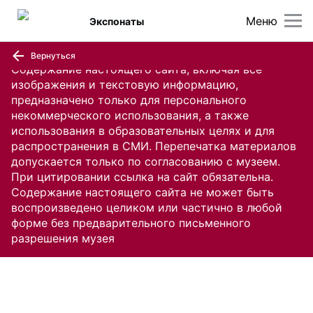
Меню
Экспонаты
Вернуться
Содержание настоящего сайта, включая все
изображения и текстовую информацию,
предназначено только для персонального
некоммерческого использования, а также
использования в образовательных целях и для
распространения в СМИ. Перепечатка материалов
допускается только по согласованию с музеем.
При цитировании ссылка на сайт обязательна.
Содержание настоящего сайта не может быть
воспроизведено целиком или частично в любой
форме без предварительного письменного
разрешения музея