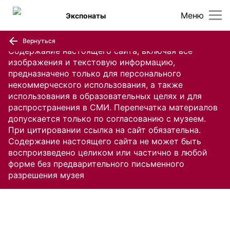
Меню
Экспонаты
Вернуться
Содержание настоящего сайта, включая все
изображения и текстовую информацию,
предназначено только для персонального
некоммерческого использования, а также
использования в образовательных целях и для
распространения в СМИ. Перепечатка материалов
допускается только по согласованию с музеем.
При цитировании ссылка на сайт обязательна.
Содержание настоящего сайта не может быть
воспроизведено целиком или частично в любой
форме без предварительного письменного
разрешения музея