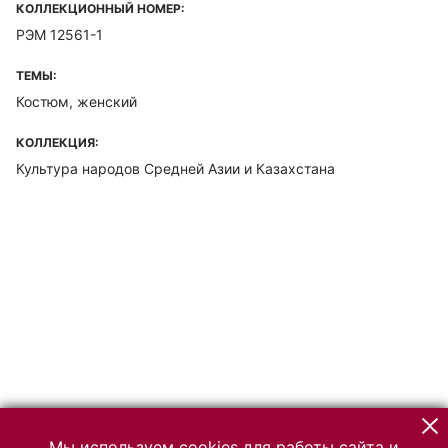
КОЛЛЕКЦИОННЫЙ НОМЕР:
РЭМ 12561-1
ТЕМЫ:
Костюм, женский
КОЛЛЕКЦИЯ:
Культура народов Средней Азии и Казахстана
Мы используем cookies для работы сайта и