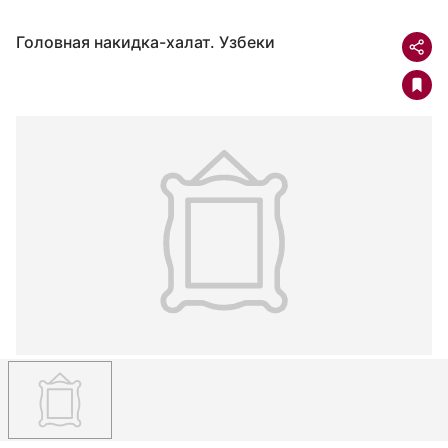
Головная накидка-халат. Узбеки