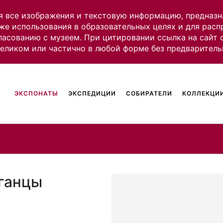
я все изображения и текстовую информацию, предназн
же использования в образовательных целях и для рас
ласованию с музеем. При цитировании ссылка на сайт
целиком или частично в любой форме без предваритель
ЭКСПОНАТЫ
ЭКСПЕДИЦИИ
СОБИРАТЕЛИ
КОЛЛЕКЦИИ
фганцы