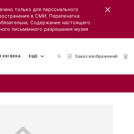
ачено только для персонального
пространения в СМИ. Перепечатка
 обязательна. Содержание настоящего
ного письменного разрешения музея
Заказ изображений
 XXI ВЕКА
ЕЩЕ