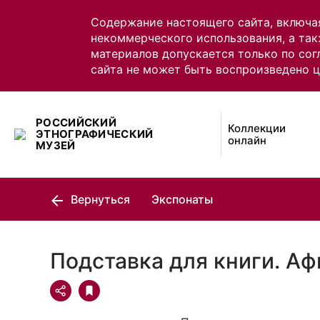
Содержание настоящего сайта, включа
некоммерческого использования, а так
материалов допускается только по сог
сайта не может быть воспроизведено 
РОССИЙСКИЙ
Коллекции
ЭТНОГРАФИЧЕСКИЙ
онлайн
МУЗЕЙ
Вернуться
Экспонаты
Подставка для книги. А