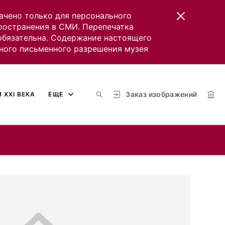
ачено только для персонального
пространения в СМИ. Перепечатка
 обязательна. Содержание настоящего
ного письменного разрешения музея
Заказ изображений
 XXI ВЕКА
ЕЩЕ