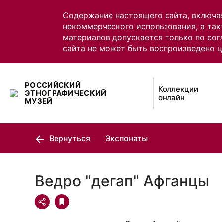
Содержание настоящего сайта, включа
некоммерческого использования, а так
материалов допускается только по сог
сайта не может быть воспроизведено 
РОССИЙСКИЙ
Коллекции
ЭТНОГРАФИЧЕСКИЙ
онлайн
МУЗЕЙ
Вернуться
Экспонаты
Ведро "дегап" Афганцы