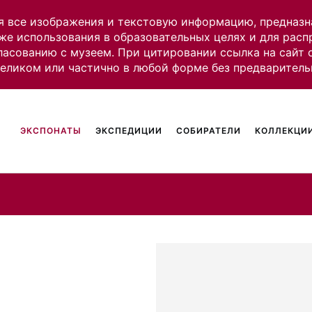
я все изображения и текстовую информацию, предназн
же использования в образовательных целях и для рас
ласованию с музеем. При цитировании ссылка на сайт
целиком или частично в любой форме без предваритель
ЭКСПОНАТЫ
ЭКСПЕДИЦИИ
СОБИРАТЕЛИ
КОЛЛЕКЦИИ