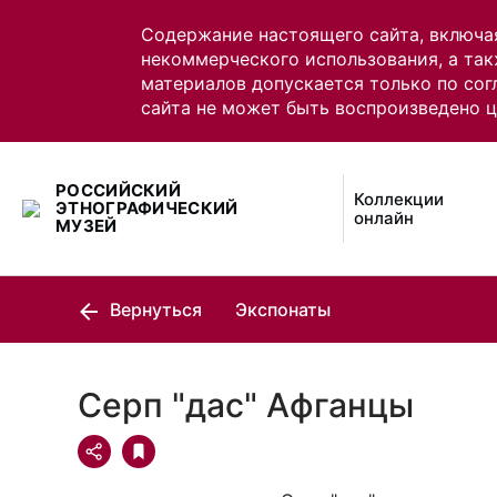
Содержание настоящего сайта, включа
некоммерческого использования, а так
материалов допускается только по сог
сайта не может быть воспроизведено 
РОССИЙСКИЙ
Коллекции
ЭТНОГРАФИЧЕСКИЙ
онлайн
МУЗЕЙ
Вернуться
Экспонаты
Серп "дас" Афганцы