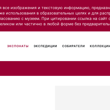
я все изображения и текстовую информацию, предназн
же использования в образовательных целях и для рас
ласованию с музеем. При цитировании ссылка на сайт
целиком или частично в любой форме без предваритель
ЭКСПОНАТЫ
ЭКСПЕДИЦИИ
СОБИРАТЕЛИ
КОЛЛЕКЦИИ