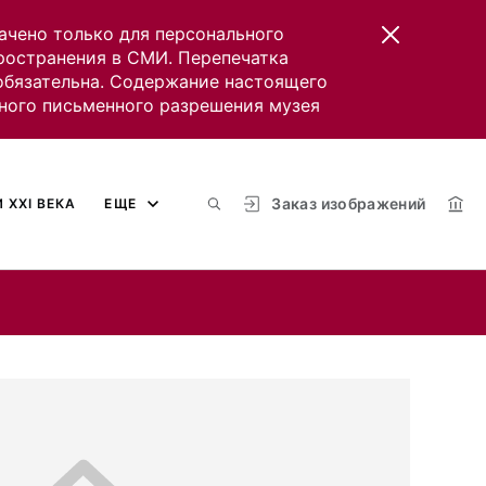
ачено только для персонального
пространения в СМИ. Перепечатка
 обязательна. Содержание настоящего
ного письменного разрешения музея
Заказ изображений
 XXI ВЕКА
ЕЩЕ