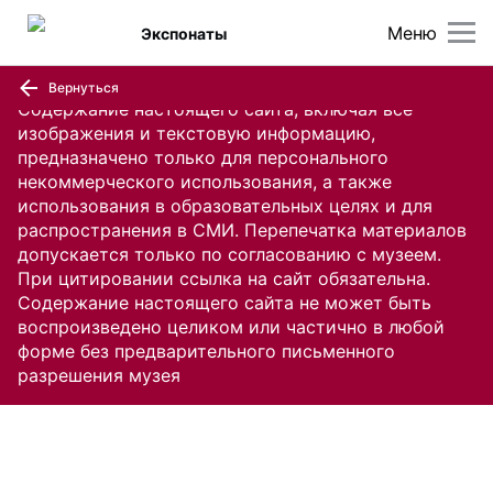
Меню
Экспонаты
Вернуться
Содержание настоящего сайта, включая все
изображения и текстовую информацию,
предназначено только для персонального
некоммерческого использования, а также
использования в образовательных целях и для
распространения в СМИ. Перепечатка материалов
допускается только по согласованию с музеем.
При цитировании ссылка на сайт обязательна.
Содержание настоящего сайта не может быть
воспроизведено целиком или частично в любой
форме без предварительного письменного
разрешения музея