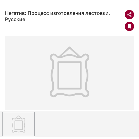
Негатив: Процесс изготовления лестовки.
Русские