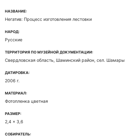
НАЗВАНИЕ:
Негатив: Процесс изготовления лестовки
НАРОД:
Русские
ТЕРРИТОРИЯ ПО МУЗЕЙНОЙ ДОКУМЕНТАЦИИ:
Свердловская область, Шаминский район, сел. Шамары
ДАТИРОВКА:
2006 г.
МАТЕРИАЛ:
Фотопленка цветная
РАЗМЕР:
2,4 x 3,6
СОБИРАТЕЛЬ: