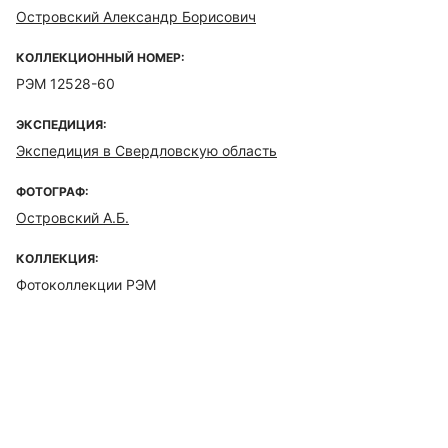
Островский Александр Борисович
КОЛЛЕКЦИОННЫЙ НОМЕР:
РЭМ 12528-60
ЭКСПЕДИЦИЯ:
Экспедиция в Свердловскую область
ФОТОГРАФ:
Островский А.Б.
КОЛЛЕКЦИЯ:
Фотоколлекции РЭМ