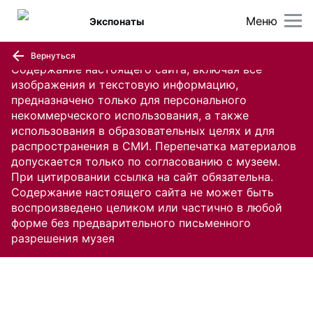
Меню
Экспонаты
Вернуться
Содержание настоящего сайта, включая все
изображения и текстовую информацию,
предназначено только для персонального
некоммерческого использования, а также
использования в образовательных целях и для
распространения в СМИ. Перепечатка материалов
допускается только по согласованию с музеем.
При цитировании ссылка на сайт обязательна.
Содержание настоящего сайта не может быть
воспроизведено целиком или частично в любой
форме без предварительного письменного
разрешения музея