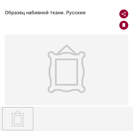
Образец набивной ткани. Русские