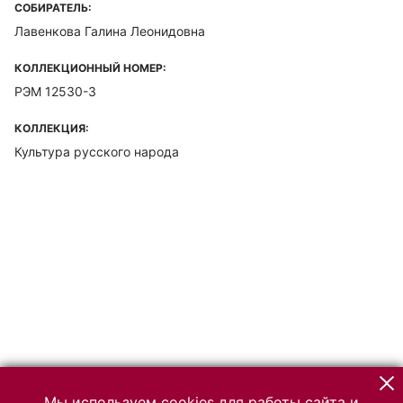
СОБИРАТЕЛЬ:
Лавенкова Галина Леонидовна
КОЛЛЕКЦИОННЫЙ НОМЕР:
РЭМ 12530-3
КОЛЛЕКЦИЯ:
Культура русского народа
Мы используем cookies для работы сайта и