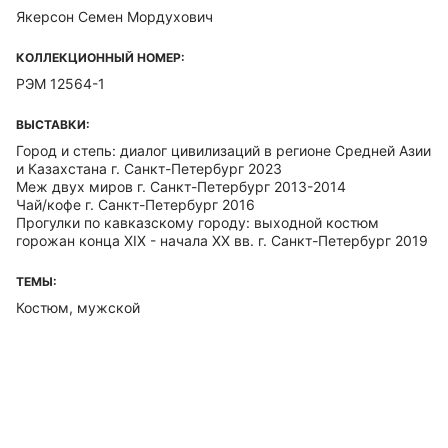
Якерсон Семен Мордухович
КОЛЛЕКЦИОННЫЙ НОМЕР:
РЭМ 12564-1
ВЫСТАВКИ:
Город и степь: диалог цивилизаций в регионе Средней Азии
и Казахстана г. Санкт-Петербург 2023
Меж двух миров г. Санкт-Петербург 2013-2014
Чай/кофе г. Санкт-Петербург 2016
Прогулки по кавказскому городу: выходной костюм
горожан конца XIX - начала ХХ вв. г. Санкт-Петербург 2019
ТЕМЫ:
Костюм, мужской