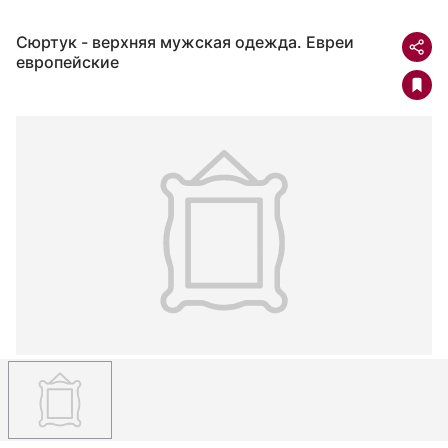
Сюртук - верхняя мужская одежда. Евреи
европейские