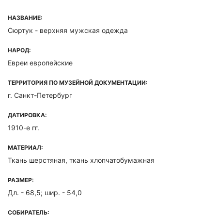
НАЗВАНИЕ:
Сюртук - верхняя мужская одежда
НАРОД:
Евреи европейские
ТЕРРИТОРИЯ ПО МУЗЕЙНОЙ ДОКУМЕНТАЦИИ:
г. Санкт-Петербург
ДАТИРОВКА:
1910-е гг.
МАТЕРИАЛ:
Ткань шерстяная, ткань хлопчатобумажная
РАЗМЕР:
Дл. - 68,5; шир. - 54,0
СОБИРАТЕЛЬ: