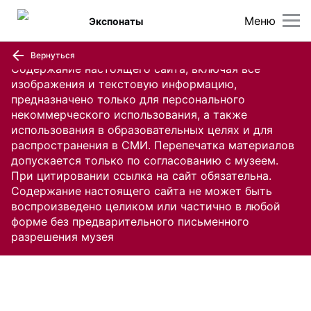
Меню
Экспонаты
Вернуться
Содержание настоящего сайта, включая все
изображения и текстовую информацию,
предназначено только для персонального
некоммерческого использования, а также
использования в образовательных целях и для
распространения в СМИ. Перепечатка материалов
допускается только по согласованию с музеем.
При цитировании ссылка на сайт обязательна.
Содержание настоящего сайта не может быть
воспроизведено целиком или частично в любой
форме без предварительного письменного
разрешения музея