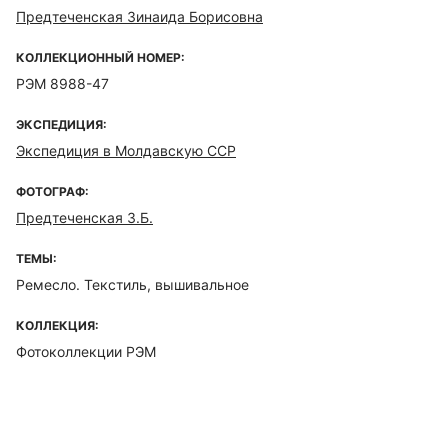
Предтеченская Зинаида Борисовна
КОЛЛЕКЦИОННЫЙ НОМЕР:
РЭМ 8988-47
ЭКСПЕДИЦИЯ:
Экспедиция в Молдавскую ССР
ФОТОГРАФ:
Предтеченская З.Б.
ТЕМЫ:
Ремесло. Текстиль, вышивальное
КОЛЛЕКЦИЯ:
Фотоколлекции РЭМ