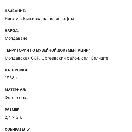
НАЗВАНИЕ:
Негатив: Вышивка на поясе кофты
НАРОД:
Молдаване
ТЕРРИТОРИЯ ПО МУЗЕЙНОЙ ДОКУМЕНТАЦИИ:
Молдавская ССР, Оргеевский район, сел. Селиште
ДАТИРОВКА:
1958 г.
МАТЕРИАЛ:
Фотопленка
РАЗМЕР:
2,4 x 3,6
СОБИРАТЕЛЬ: