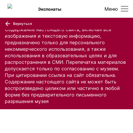
Меню
Экспонаты
Вернуться
Содержание настоящего сайта, включая все
изображения и текстовую информацию,
предназначено только для персонального
некоммерческого использования, а также
использования в образовательных целях и для
распространения в СМИ. Перепечатка материалов
допускается только по согласованию с музеем.
При цитировании ссылка на сайт обязательна.
Содержание настоящего сайта не может быть
воспроизведено целиком или частично в любой
форме без предварительного письменного
разрешения музея