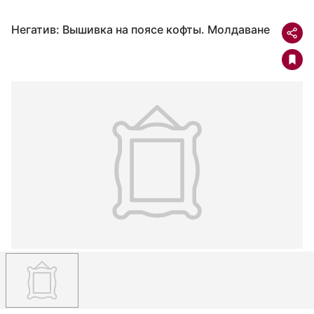
Негатив: Вышивка на поясе кофты. Молдаване