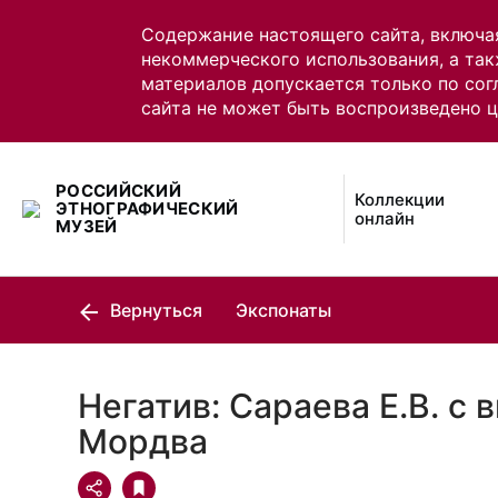
Содержание настоящего сайта, включа
некоммерческого использования, а так
материалов допускается только по сог
сайта не может быть воспроизведено 
РОССИЙСКИЙ
Коллекции
ЭТНОГРАФИЧЕСКИЙ
онлайн
МУЗЕЙ
Вернуться
Экспонаты
Негатив: Сараева Е.В. с 
Мордва