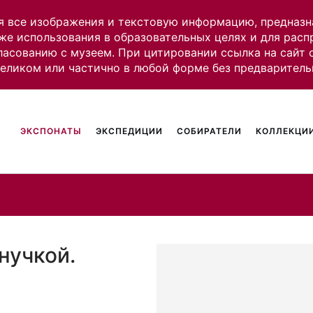
я все изображения и текстовую информацию, предназн
же использования в образовательных целях и для рас
ласованию с музеем. При цитировании ссылка на сайт
целиком или частично в любой форме без предваритель
ЭКСПОНАТЫ
ЭКСПЕДИЦИИ
СОБИРАТЕЛИ
КОЛЛЕКЦИИ
внучкой.