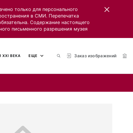
ачено только для персонального
пространения в СМИ. Перепечатка
 обязательна. Содержание настоящего
ного письменного разрешения музея
Заказ изображений
 XXI ВЕКА
ЕЩЕ