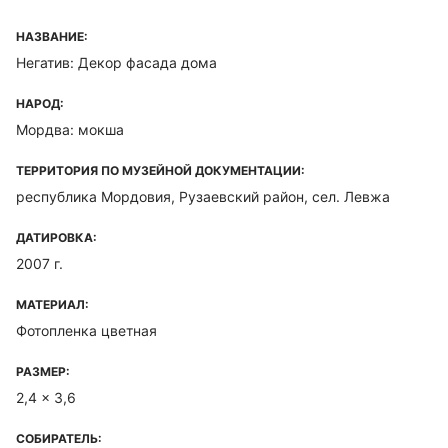
НАЗВАНИЕ:
Негатив: Декор фасада дома
НАРОД:
Мордва: мокша
ТЕРРИТОРИЯ ПО МУЗЕЙНОЙ ДОКУМЕНТАЦИИ:
республика Мордовия, Рузаевский район, сел. Левжа
ДАТИРОВКА:
2007 г.
МАТЕРИАЛ:
Фотопленка цветная
РАЗМЕР:
2,4 x 3,6
СОБИРАТЕЛЬ: