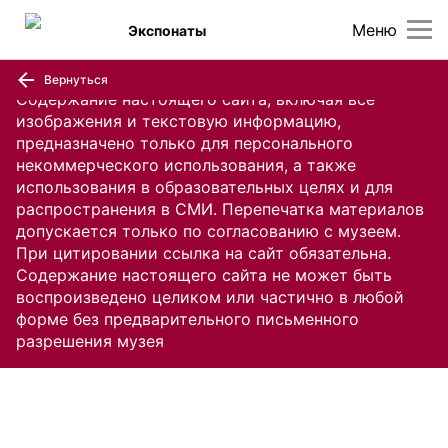
Меню
Экспонаты
Вернуться
Содержание настоящего сайта, включая все
изображения и текстовую информацию,
предназначено только для персонального
некоммерческого использования, а также
использования в образовательных целях и для
распространения в СМИ. Перепечатка материалов
допускается только по согласованию с музеем.
При цитировании ссылка на сайт обязательна.
Содержание настоящего сайта не может быть
воспроизведено целиком или частично в любой
форме без предварительного письменного
разрешения музея