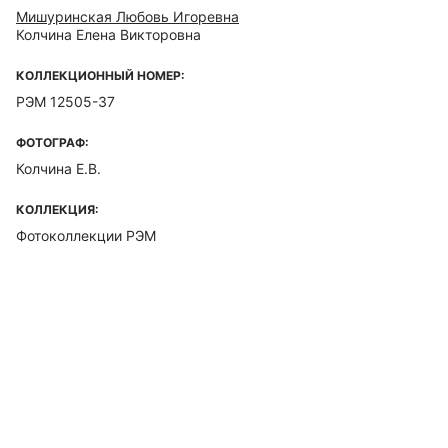
Мишуринская Любовь Игоревна
Колчина Елена Викторовна
КОЛЛЕКЦИОННЫЙ НОМЕР:
РЭМ 12505-37
ФОТОГРАФ:
Колчина Е.В.
КОЛЛЕКЦИЯ:
Фотоколлекции РЭМ