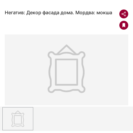
Негатив: Декор фасада дома. Мордва: мокша