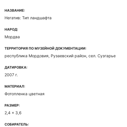
НАЗВАНИЕ:
Негатив: Тип ландшафта
НАРОД:
Мордва
ТЕРРИТОРИЯ ПО МУЗЕЙНОЙ ДОКУМЕНТАЦИИ:
республика Мордовия, Рузаевский район, сел. Сузгарье
ДАТИРОВКА:
2007 г.
МАТЕРИАЛ:
Фотопленка цветная
РАЗМЕР:
2,4 x 3,6
СОБИРАТЕЛЬ: