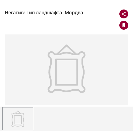
Негатив: Тип ландшафта. Мордва