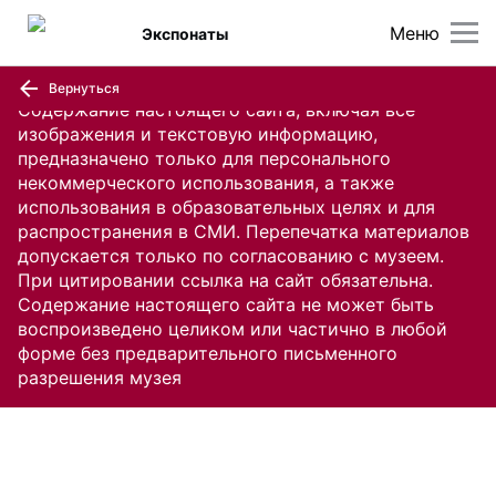
Меню
Экспонаты
Вернуться
Содержание настоящего сайта, включая все
изображения и текстовую информацию,
предназначено только для персонального
некоммерческого использования, а также
использования в образовательных целях и для
распространения в СМИ. Перепечатка материалов
допускается только по согласованию с музеем.
При цитировании ссылка на сайт обязательна.
Содержание настоящего сайта не может быть
воспроизведено целиком или частично в любой
форме без предварительного письменного
разрешения музея