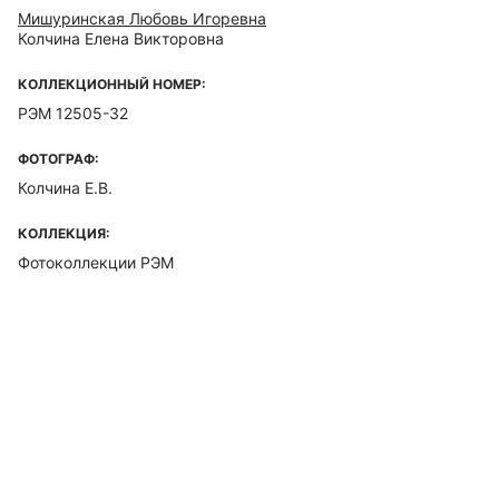
Мишуринская Любовь Игоревна
Колчина Елена Викторовна
КОЛЛЕКЦИОННЫЙ НОМЕР:
РЭМ 12505-32
ФОТОГРАФ:
Колчина Е.В.
КОЛЛЕКЦИЯ:
Фотоколлекции РЭМ