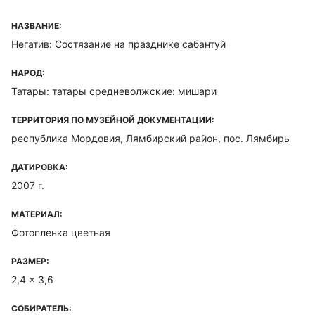
НАЗВАНИЕ:
Негатив: Состязание на празднике сабантуй
НАРОД:
Татары: татары средневолжские: мишари
ТЕРРИТОРИЯ ПО МУЗЕЙНОЙ ДОКУМЕНТАЦИИ:
республика Мордовия, Лямбирский район, пос. Лямбирь
ДАТИРОВКА:
2007 г.
МАТЕРИАЛ:
Фотопленка цветная
РАЗМЕР:
2,4 x 3,6
СОБИРАТЕЛЬ: