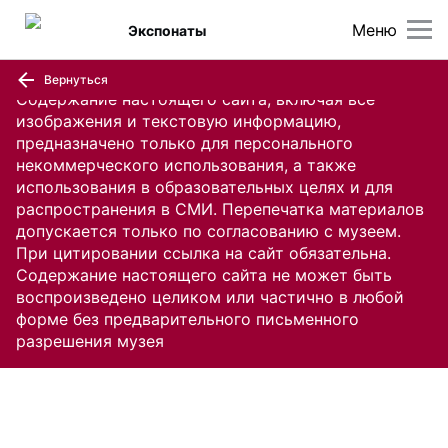
Меню
Экспонаты
Вернуться
Содержание настоящего сайта, включая все
изображения и текстовую информацию,
предназначено только для персонального
некоммерческого использования, а также
использования в образовательных целях и для
распространения в СМИ. Перепечатка материалов
допускается только по согласованию с музеем.
При цитировании ссылка на сайт обязательна.
Содержание настоящего сайта не может быть
воспроизведено целиком или частично в любой
форме без предварительного письменного
разрешения музея