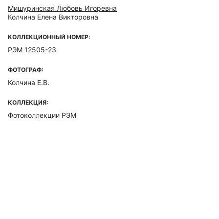
Мишуринская Любовь Игоревна
Колчина Елена Викторовна
КОЛЛЕКЦИОННЫЙ НОМЕР:
РЭМ 12505-23
ФОТОГРАФ:
Колчина Е.В.
КОЛЛЕКЦИЯ:
Фотоколлекции РЭМ