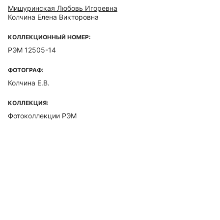
Мишуринская Любовь Игоревна
Колчина Елена Викторовна
КОЛЛЕКЦИОННЫЙ НОМЕР:
РЭМ 12505-14
ФОТОГРАФ:
Колчина Е.В.
КОЛЛЕКЦИЯ:
Фотоколлекции РЭМ