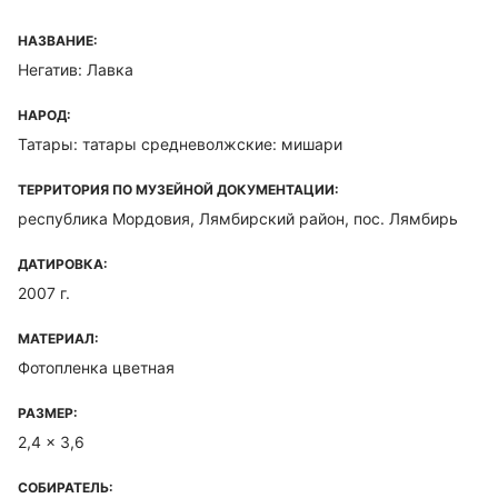
НАЗВАНИЕ:
Негатив: Лавка
НАРОД:
Татары: татары средневолжские: мишари
ТЕРРИТОРИЯ ПО МУЗЕЙНОЙ ДОКУМЕНТАЦИИ:
республика Мордовия, Лямбирский район, пос. Лямбирь
ДАТИРОВКА:
2007 г.
МАТЕРИАЛ:
Фотопленка цветная
РАЗМЕР:
2,4 x 3,6
СОБИРАТЕЛЬ: