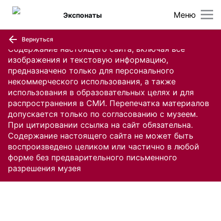
Меню
Экспонаты
Вернуться
Содержание настоящего сайта, включая все
изображения и текстовую информацию,
предназначено только для персонального
некоммерческого использования, а также
использования в образовательных целях и для
распространения в СМИ. Перепечатка материалов
допускается только по согласованию с музеем.
При цитировании ссылка на сайт обязательна.
Содержание настоящего сайта не может быть
воспроизведено целиком или частично в любой
форме без предварительного письменного
разрешения музея