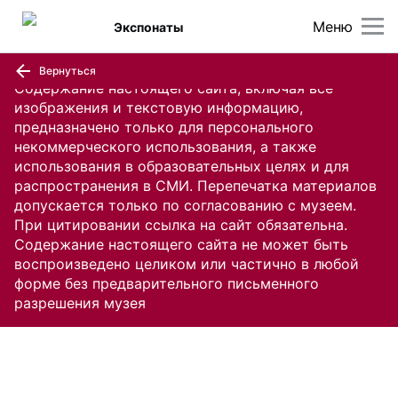
Меню
Экспонаты
Вернуться
Содержание настоящего сайта, включая все
изображения и текстовую информацию,
предназначено только для персонального
некоммерческого использования, а также
использования в образовательных целях и для
распространения в СМИ. Перепечатка материалов
допускается только по согласованию с музеем.
При цитировании ссылка на сайт обязательна.
Содержание настоящего сайта не может быть
воспроизведено целиком или частично в любой
форме без предварительного письменного
разрешения музея