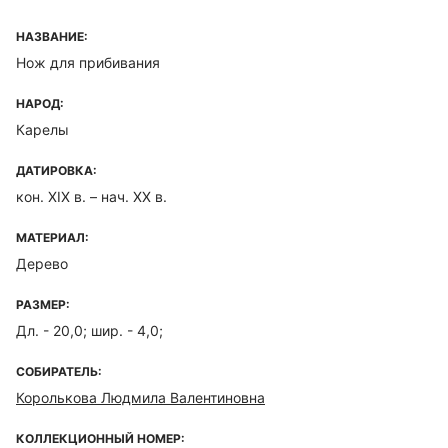
НАЗВАНИЕ:
Нож для прибивания
НАРОД:
Карелы
ДАТИРОВКА:
кон. XIX в. – нач. XX в.
МАТЕРИАЛ:
Дерево
РАЗМЕР:
Дл. - 20,0; шир. - 4,0;
СОБИРАТЕЛЬ:
Королькова Людмила Валентиновна
КОЛЛЕКЦИОННЫЙ НОМЕР: