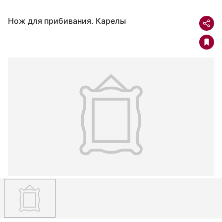
Нож для прибивания. Карелы