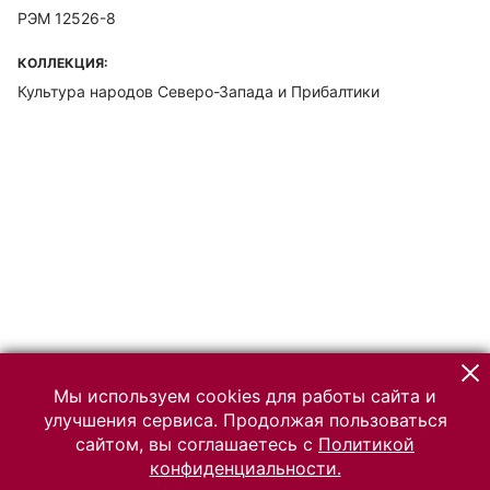
РЭМ 12526-8
КОЛЛЕКЦИЯ:
Культура народов Северо-Запада и Прибалтики
Мы используем cookies для работы сайта и
улучшения сервиса. Продолжая пользоваться
сайтом, вы соглашаетесь с
Политикой
конфиденциальности.