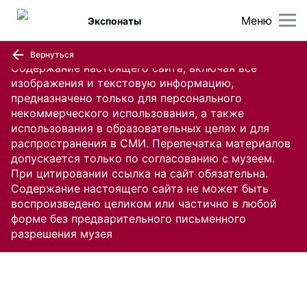
Меню
Экспонаты
Вернуться
Содержание настоящего сайта, включая все
изображения и текстовую информацию,
предназначено только для персонального
некоммерческого использования, а также
использования в образовательных целях и для
распространения в СМИ. Перепечатка материалов
допускается только по согласованию с музеем.
При цитировании ссылка на сайт обязательна.
Содержание настоящего сайта не может быть
воспроизведено целиком или частично в любой
форме без предварительного письменного
разрешения музея