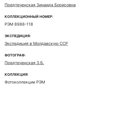
Предтеченская Зинаида Борисовна
КОЛЛЕКЦИОННЫЙ НОМЕР:
РЭМ 8988-118
ЭКСПЕДИЦИЯ:
Экспедиция в Молдавскую ССР
ФОТОГРАФ:
Предтеченская З.Б.
КОЛЛЕКЦИЯ:
Фотоколлекции РЭМ