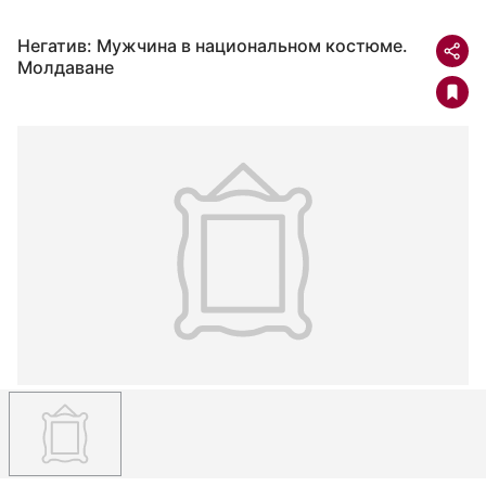
Негатив: Мужчина в национальном костюме.
Молдаване