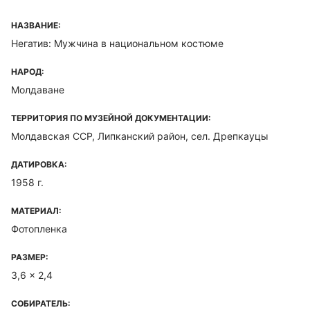
НАЗВАНИЕ:
Негатив: Мужчина в национальном костюме
НАРОД:
Молдаване
ТЕРРИТОРИЯ ПО МУЗЕЙНОЙ ДОКУМЕНТАЦИИ:
Молдавская ССР, Липканский район, сел. Дрепкауцы
ДАТИРОВКА:
1958 г.
МАТЕРИАЛ:
Фотопленка
РАЗМЕР:
3,6 x 2,4
СОБИРАТЕЛЬ: