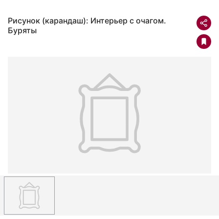
Рисунок (карандаш): Интерьер с очагом.
Буряты