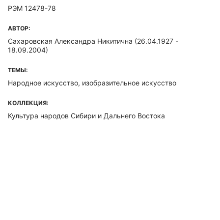
РЭМ 12478-78
АВТОР:
Сахаровская Александра Никитична (26.04.1927 -
18.09.2004)
ТЕМЫ:
Народное искусство, изобразительное искусство
КОЛЛЕКЦИЯ:
Культура народов Сибири и Дальнего Востока