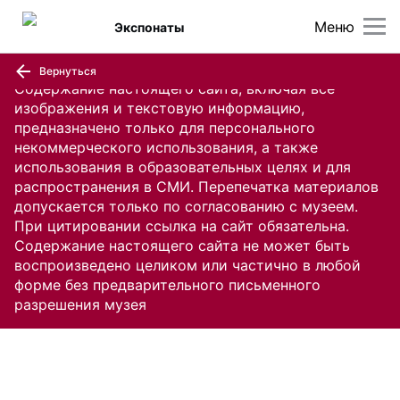
Меню
Экспонаты
Вернуться
Содержание настоящего сайта, включая все
изображения и текстовую информацию,
предназначено только для персонального
некоммерческого использования, а также
использования в образовательных целях и для
распространения в СМИ. Перепечатка материалов
допускается только по согласованию с музеем.
При цитировании ссылка на сайт обязательна.
Содержание настоящего сайта не может быть
воспроизведено целиком или частично в любой
форме без предварительного письменного
разрешения музея