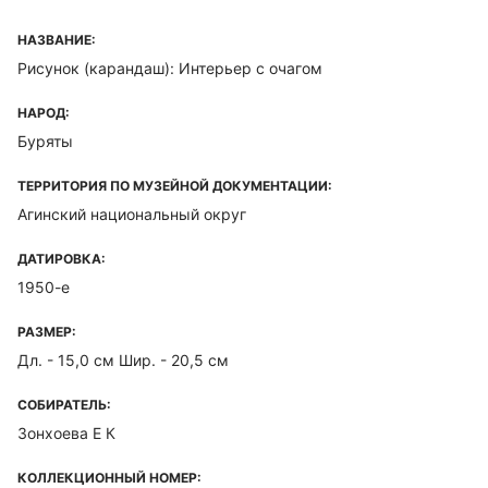
НАЗВАНИЕ:
Рисунок (карандаш): Интерьер с очагом
НАРОД:
Буряты
ТЕРРИТОРИЯ ПО МУЗЕЙНОЙ ДОКУМЕНТАЦИИ:
Агинский национальный округ
ДАТИРОВКА:
1950-е
РАЗМЕР:
Дл. - 15,0 см Шир. - 20,5 см
СОБИРАТЕЛЬ:
Зонхоева Е К
КОЛЛЕКЦИОННЫЙ НОМЕР: