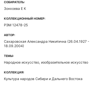
СОБИРАТЕЛЬ:
Зонхоева Е К
КОЛЛЕКЦИОННЫЙ НОМЕР:
РЭМ 12478-25
АВТОР:
Сахаровская Александра Никитична (26.04.1927 -
18.09.2004)
ТЕМЫ:
Народное искусство, изобразительное искусство
КОЛЛЕКЦИЯ:
Культура народов Сибири и Дальнего Востока