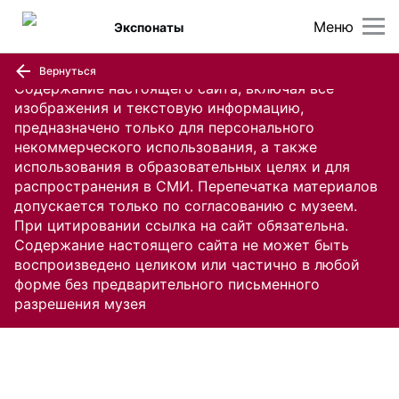
Меню
Экспонаты
Вернуться
Содержание настоящего сайта, включая все
изображения и текстовую информацию,
предназначено только для персонального
некоммерческого использования, а также
использования в образовательных целях и для
распространения в СМИ. Перепечатка материалов
допускается только по согласованию с музеем.
При цитировании ссылка на сайт обязательна.
Содержание настоящего сайта не может быть
воспроизведено целиком или частично в любой
форме без предварительного письменного
разрешения музея