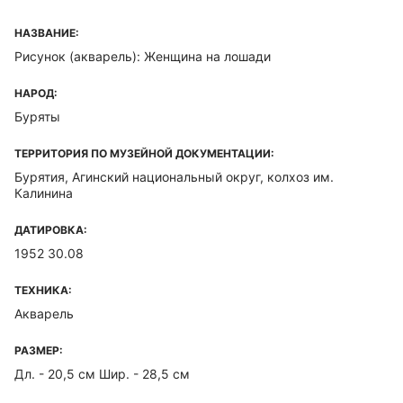
НАЗВАНИЕ:
Рисунок (акварель): Женщина на лошади
НАРОД:
Буряты
ТЕРРИТОРИЯ ПО МУЗЕЙНОЙ ДОКУМЕНТАЦИИ:
Бурятия, Агинский национальный округ, колхоз им.
Калинина
ДАТИРОВКА:
1952 30.08
ТЕХНИКА:
Акварель
РАЗМЕР:
Дл. - 20,5 см Шир. - 28,5 см