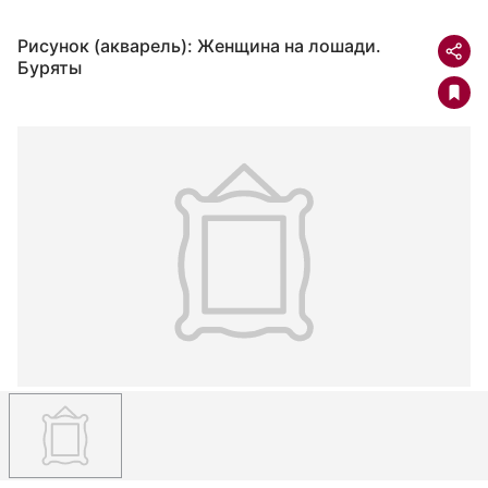
Рисунок (акварель): Женщина на лошади.
Буряты