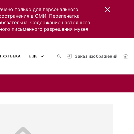
ачено только для персонального
пространения в СМИ. Перепечатка
 обязательна. Содержание настоящего
ного письменного разрешения музея
Заказ изображений
 XXI ВЕКА
ЕЩЕ