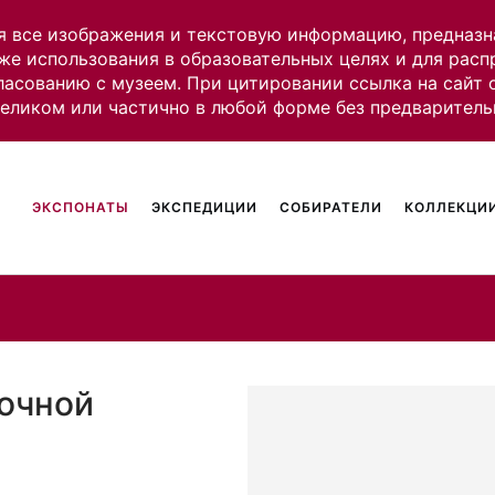
я все изображения и текстовую информацию, предназн
же использования в образовательных целях и для рас
ласованию с музеем. При цитировании ссылка на сайт
целиком или частично в любой форме без предваритель
ЭКСПОНАТЫ
ЭКСПЕДИЦИИ
СОБИРАТЕЛИ
КОЛЛЕКЦИИ
лочной