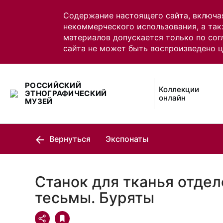
Содержание настоящего сайта, включа
некоммерческого использования, а так
материалов допускается только по сог
сайта не может быть воспроизведено 
РОССИЙСКИЙ
Коллекции
ЭТНОГРАФИЧЕСКИЙ
онлайн
МУЗЕЙ
Вернуться
Экспонаты
Станок для тканья отде
тесьмы. Буряты