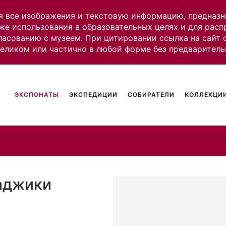
я все изображения и текстовую информацию, предназн
же использования в образовательных целях и для рас
ласованию с музеем. При цитировании ссылка на сайт
целиком или частично в любой форме без предваритель
ЭКСПОНАТЫ
ЭКСПЕДИЦИИ
СОБИРАТЕЛИ
КОЛЛЕКЦИИ
аджики