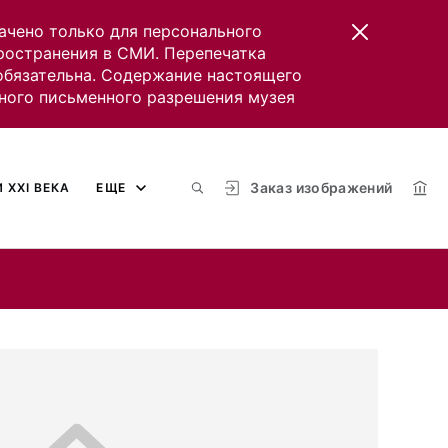
ачено только для персонального
пространения в СМИ. Перепечатка
 обязательна. Содержание настоящего
ного письменного разрешения музея
Заказ изображений
 XXI ВЕКА
ЕЩЕ