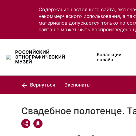
Содержание настоящего сайта, включа
некоммерческого использования, а так
материалов допускается только по сог
сайта не может быть воспроизведено 
РОССИЙСКИЙ
Коллекции
ЭТНОГРАФИЧЕСКИЙ
онлайн
МУЗЕЙ
Вернуться
Экспонаты
Свадебное полотенце. Т