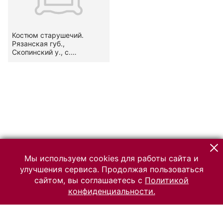
Костюм старушечий.
Рязанская губ.,
Скопинский у., с.
Корневое. Нач. ХХ в.
Мы используем cookies для работы сайта и
улучшения сервиса. Продолжая пользоваться
сайтом, вы соглашаетесь с
Политикой
конфиденциальности.
© 2026 Российский Этнографический музей