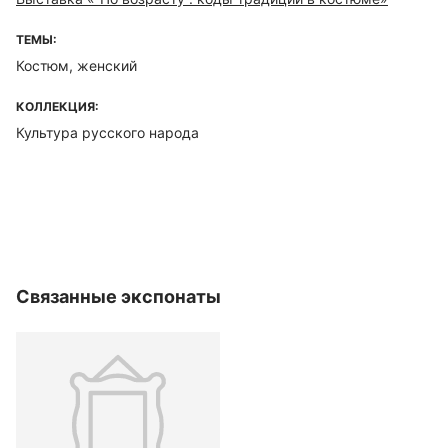
ТЕМЫ:
Костюм, женский
КОЛЛЕКЦИЯ:
Культура русского народа
Связанные экспонаты