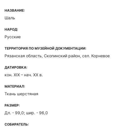
НАЗВАНИЕ:
Шаль
НАРОД:
Русские
ТЕРРИТОРИЯ ПО МУЗЕЙНОЙ ДОКУМЕНТАЦИИ:
Рязанская область, Скопинский район, сел. Корневое
ДАТИРОВКА:
кон. XIX – нач. XX в.
МАТЕРИАЛ:
Ткань шерстяная
РАЗМЕР:
Дл. - 99,0; шир. - 96,0
СОБИРАТЕЛЬ: