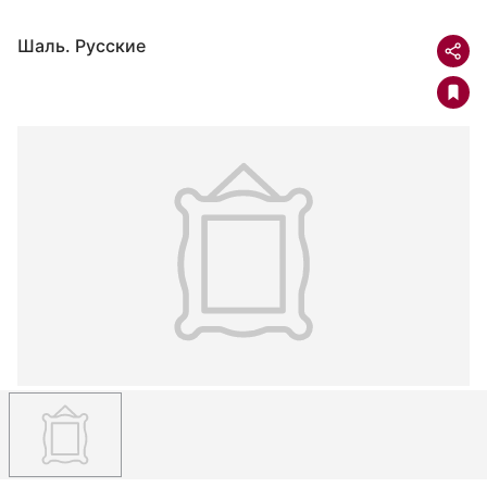
Шаль. Русские