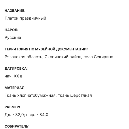
НАЗВАНИЕ:
Платок праздничный
НАРОД:
Русские
ТЕРРИТОРИЯ ПО МУЗЕЙНОЙ ДОКУМЕНТАЦИИ:
Рязанская область, Скопинский район, село Секирино
ДАТИРОВКА:
нач. XX в.
МАТЕРИАЛ:
Ткань хлопчатобумажная, ткань шерстяная
РАЗМЕР:
Дл. - 82,0; шир. - 84,0
СОБИРАТЕЛЬ: