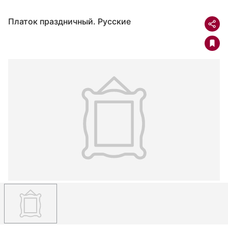
Платок праздничный. Русские