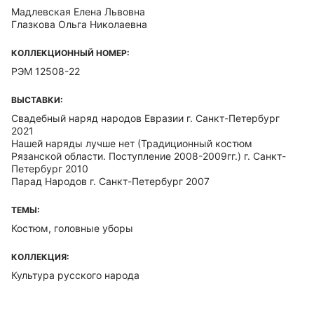
Мадлевская Елена Львовна
Глазкова Ольга Николаевна
КОЛЛЕКЦИОННЫЙ НОМЕР:
РЭМ 12508-22
ВЫСТАВКИ:
Свадебный наряд народов Евразии г. Санкт-Петербург
2021
Нашей наряды лучше нет (Традиционный костюм
Рязанской области. Поступление 2008-2009гг.) г. Санкт-
Петербург 2010
Парад Народов г. Санкт-Петербург 2007
ТЕМЫ:
Костюм, головные уборы
КОЛЛЕКЦИЯ:
Культура русского народа