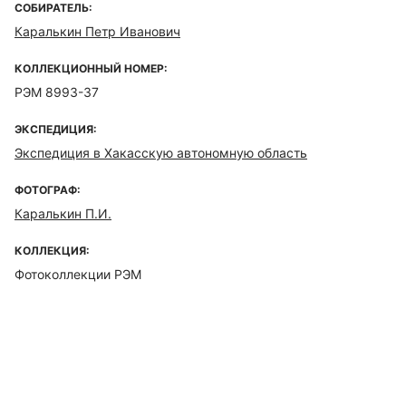
СОБИРАТЕЛЬ:
Каралькин Петр Иванович
КОЛЛЕКЦИОННЫЙ НОМЕР:
РЭМ 8993-37
ЭКСПЕДИЦИЯ:
Экспедиция в Хакасскую автономную область
ФОТОГРАФ:
Каралькин П.И.
КОЛЛЕКЦИЯ:
Фотоколлекции РЭМ