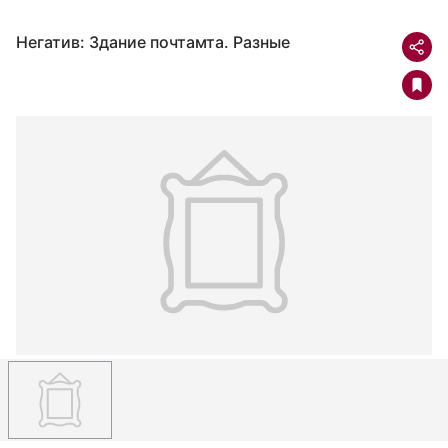
Негатив: Здание почтамта. Разные