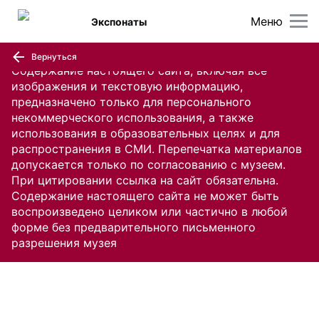
Меню
Экспонаты
Вернуться
Содержание настоящего сайта, включая все
изображения и текстовую информацию,
предназначено только для персонального
некоммерческого использования, а также
использования в образовательных целях и для
распространения в СМИ. Перепечатка материалов
допускается только по согласованию с музеем.
При цитировании ссылка на сайт обязательна.
Содержание настоящего сайта не может быть
воспроизведено целиком или частично в любой
форме без предварительного письменного
разрешения музея