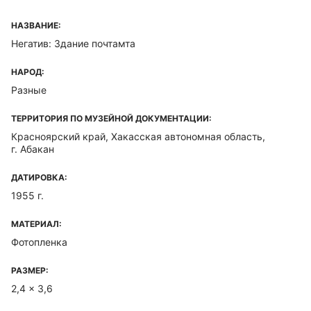
НАЗВАНИЕ:
Негатив: Здание почтамта
НАРОД:
Разные
ТЕРРИТОРИЯ ПО МУЗЕЙНОЙ ДОКУМЕНТАЦИИ:
Красноярский край, Хакасская автономная область,
г. Абакан
ДАТИРОВКА:
1955 г.
МАТЕРИАЛ:
Фотопленка
РАЗМЕР:
2,4 x 3,6