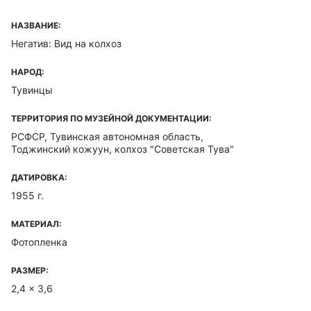
НАЗВАНИЕ:
Негатив: Вид на колхоз
НАРОД:
Тувинцы
ТЕРРИТОРИЯ ПО МУЗЕЙНОЙ ДОКУМЕНТАЦИИ:
РСФСР, Тувинская автономная область,
Тоджинский кожуун, колхоз "Советская Тува"
ДАТИРОВКА:
1955 г.
МАТЕРИАЛ:
Фотопленка
РАЗМЕР:
2,4 x 3,6