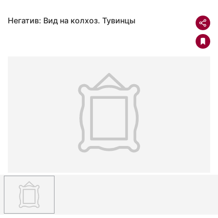
Негатив: Вид на колхоз. Тувинцы